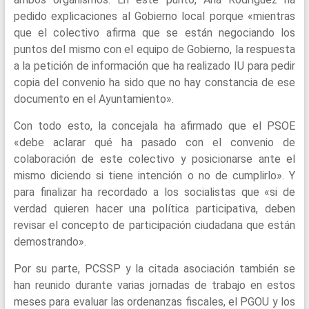
pedido explicaciones al Gobierno local porque «mientras
que el colectivo afirma que se están negociando los
puntos del mismo con el equipo de Gobierno, la respuesta
a la petición de información que ha realizado IU para pedir
copia del convenio ha sido que no hay constancia de ese
documento en el Ayuntamiento».
Con todo esto, la concejala ha afirmado que el PSOE
«debe aclarar qué ha pasado con el convenio de
colaboración de este colectivo y posicionarse ante el
mismo diciendo si tiene intención o no de cumplirlo». Y
para finalizar ha recordado a los socialistas que «si de
verdad quieren hacer una política participativa, deben
revisar el concepto de participación ciudadana que están
demostrando».
Por su parte, PCSSP y la citada asociación también se
han reunido durante varias jornadas de trabajo en estos
meses para evaluar las ordenanzas fiscales, el PGOU y los