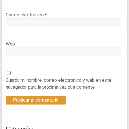
Correo electrónico
*
Web
Guarda mi nombre, correo electrónico y web en este
navegador para la próxima vez que comente.
Categorías