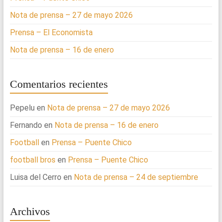
Nota de prensa – 27 de mayo 2026
Prensa – El Economista
Nota de prensa – 16 de enero
Comentarios recientes
Pepelu
en
Nota de prensa – 27 de mayo 2026
Fernando
en
Nota de prensa – 16 de enero
Football
en
Prensa – Puente Chico
football bros
en
Prensa – Puente Chico
Luisa del Cerro
en
Nota de prensa – 24 de septiembre
Archivos