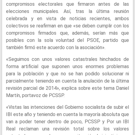
compromisos electorales que firmaron antes de las
elecciones municipales. Así, tras la última reunión
celebrada y en vista de noticias recientes, ambos
colectivos se reafirman en que «se deben cumplir con los
compromisos firmados que, además, serían más que
posibles con la sola voluntad del PSOE, partido que
también firmó este acuerdo con la asociación».
«Seguimos con unos valores catastrales hinchados de
forma artificial que suponen unos enormes problemas
para la población y que no se han podido solucionar ni
parcialmente teniendo en cuenta la anulación de la última
revisión parcial de 2014», explica sobre este tema Daniel
Martín, portavoz de PCSSP.
«Vistas las intenciones del Gobierno socialista de subir el
IBI este año y teniendo en cuenta la mayoría absoluta que
van a poder tener dentro de poco, PCSSP y Por un IBI
Real reclaman una revisión total sobre los valores