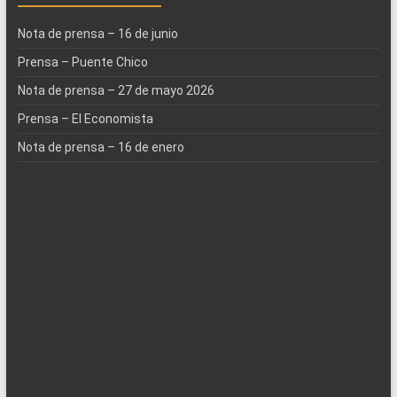
Nota de prensa – 16 de junio
Prensa – Puente Chico
Nota de prensa – 27 de mayo 2026
Prensa – El Economista
Nota de prensa – 16 de enero