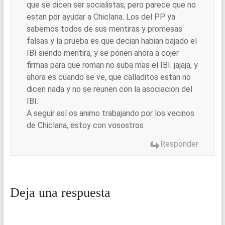
que se dicen ser socialistas, pero parece que no
estan por ayudar a Chiclana. Los del PP ya
sabemos todos de sus mentiras y promesas
falsas y la prueba es que decian habian bajado el
IBI siendo mentira, y se ponen ahora a cojer
firmas para que roman no suba mas el IBI. jajaja, y
ahora es cuando se ve, que calladitos estan no
dicen nada y no se reunen con la asociacion del
IBI.
A seguir así os animo trabajando por los vecinos
de Chiclana, estoy con vosostros
Responder
Deja una respuesta