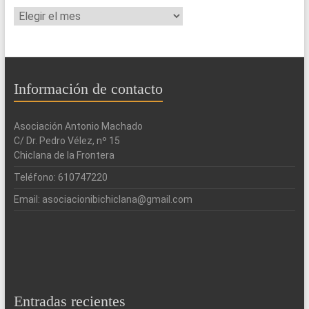
Archivos
Información de contacto
Asociación Antonio Machado
C/ Dr. Pedro Vélez, nº 15
Chiclana de la Frontera
Teléfono: 610747220
Email: asociacionibichiclana@gmail.com
Entradas recientes