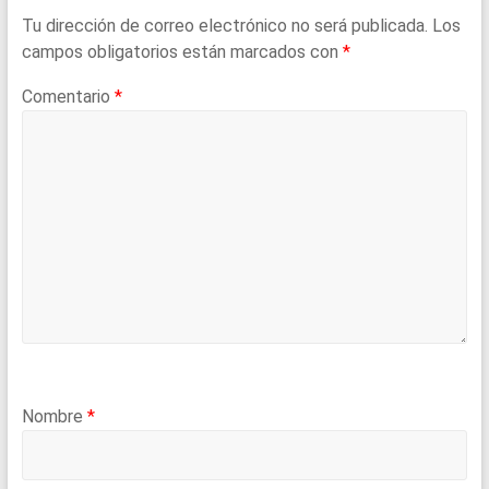
Tu dirección de correo electrónico no será publicada.
Los
campos obligatorios están marcados con
*
Comentario
*
Nombre
*