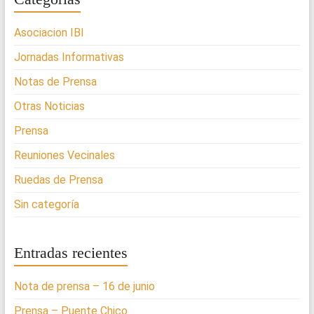
Asociacion IBI
Jornadas Informativas
Notas de Prensa
Otras Noticias
Prensa
Reuniones Vecinales
Ruedas de Prensa
Sin categoría
Entradas recientes
Nota de prensa – 16 de junio
Prensa – Puente Chico