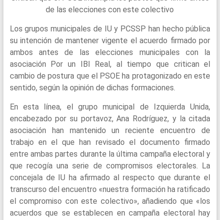
de las elecciones con este colectivo
Los grupos municipales de IU y PCSSP han hecho pública
su intención de mantener vigente el acuerdo firmado por
ambos antes de las elecciones municipales con la
asociación Por un IBI Real, al tiempo que critican el
cambio de postura que el PSOE ha protagonizado en este
sentido, según la opinión de dichas formaciones.
En esta línea, el grupo municipal de Izquierda Unida,
encabezado por su portavoz, Ana Rodríguez, y la citada
asociación han mantenido un reciente encuentro de
trabajo en el que han revisado el documento firmado
entre ambas partes durante la última campaña electoral y
que recogía una serie de compromisos electorales. La
concejala de IU ha afirmado al respecto que durante el
transcurso del encuentro «nuestra formación ha ratificado
el compromiso con este colectivo», añadiendo que «los
acuerdos que se establecen en campaña electoral hay