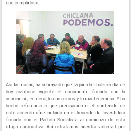
que cumplirlos».
Así las cosas, ha subrayado que Izquierda Unida «a día de
hoy mantiene vigente el documento firmado con la
asociación, es decir, lo cumplimos y lo mantenemos». Y ha
hecho referencia a que precisamente el contenido de
este acuerdo «fue incluido en el Acuerdo de Investidura
firmado con el Partido Socialista al comienzo de esta
etapa corporativa. Así retratamos nuestra voluntad por