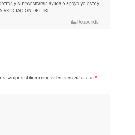
otros y si necesitarais ayuda o apoyo yo estoy
ESA ASOCIACIÓN DEL IBI
Responder
os campos obligatorios están marcados con
*