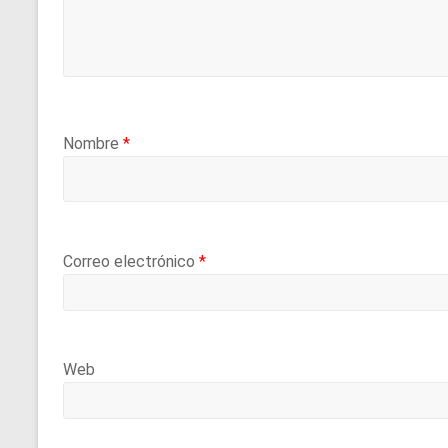
Nombre
*
Correo electrónico
*
Web