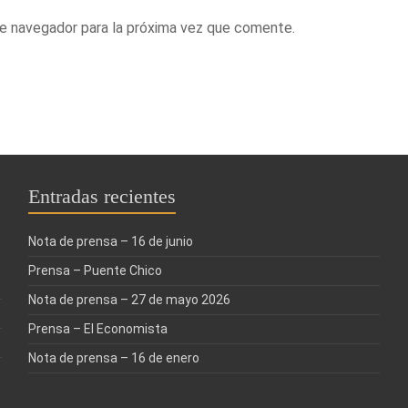
te navegador para la próxima vez que comente.
Entradas recientes
Nota de prensa – 16 de junio
Prensa – Puente Chico
Nota de prensa – 27 de mayo 2026
Prensa – El Economista
Nota de prensa – 16 de enero