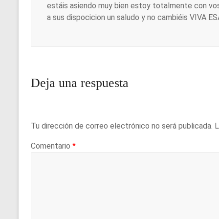
estáis asiendo muy bien estoy totalmente con vos
a sus dispocicion un saludo y no cambiéis VIVA 
Deja una respuesta
Tu dirección de correo electrónico no será publicada.
L
Comentario
*