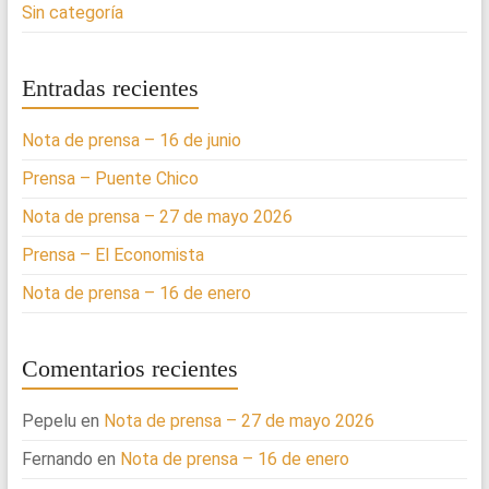
Sin categoría
Entradas recientes
Nota de prensa – 16 de junio
Prensa – Puente Chico
Nota de prensa – 27 de mayo 2026
Prensa – El Economista
Nota de prensa – 16 de enero
Comentarios recientes
Pepelu
en
Nota de prensa – 27 de mayo 2026
Fernando
en
Nota de prensa – 16 de enero