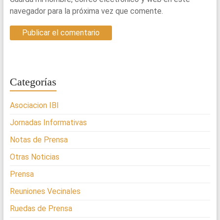
navegador para la próxima vez que comente.
Categorías
Asociacion IBI
Jornadas Informativas
Notas de Prensa
Otras Noticias
Prensa
Reuniones Vecinales
Ruedas de Prensa