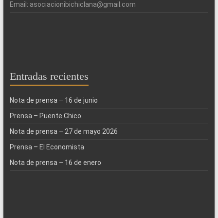
Email: asociacionibichiclana@gmail.com
Entradas recientes
Nota de prensa – 16 de junio
Prensa – Puente Chico
Nota de prensa – 27 de mayo 2026
Prensa – El Economista
Nota de prensa – 16 de enero