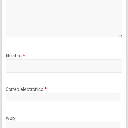
Nombre
*
Correo electrónico
*
Web