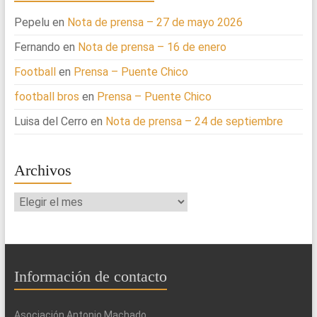
Pepelu
en
Nota de prensa – 27 de mayo 2026
Fernando
en
Nota de prensa – 16 de enero
Football
en
Prensa – Puente Chico
football bros
en
Prensa – Puente Chico
Luisa del Cerro
en
Nota de prensa – 24 de septiembre
Archivos
Archivos
Información de contacto
Asociación Antonio Machado