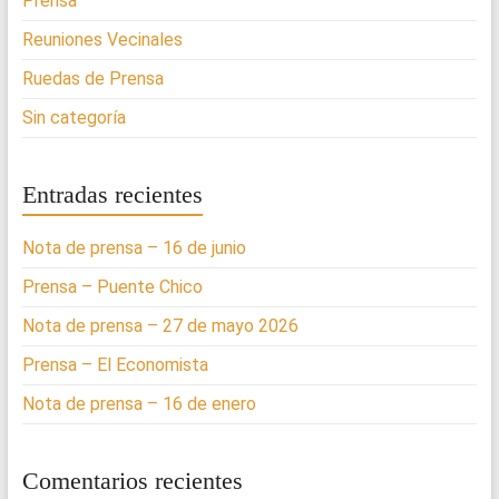
Prensa
Reuniones Vecinales
Ruedas de Prensa
Sin categoría
Entradas recientes
Nota de prensa – 16 de junio
Prensa – Puente Chico
Nota de prensa – 27 de mayo 2026
Prensa – El Economista
Nota de prensa – 16 de enero
Comentarios recientes