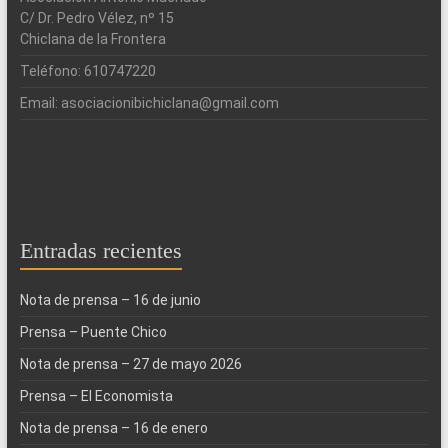
C/ Dr. Pedro Vélez, nº 15
Chiclana de la Frontera
Teléfono: 610747220
Email: asociacionibichiclana@gmail.com
Entradas recientes
Nota de prensa – 16 de junio
Prensa – Puente Chico
Nota de prensa – 27 de mayo 2026
Prensa – El Economista
Nota de prensa – 16 de enero