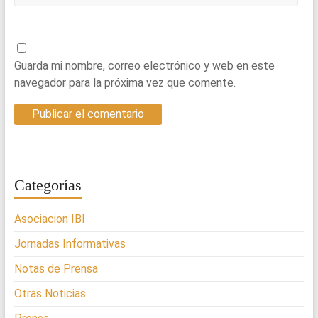
Guarda mi nombre, correo electrónico y web en este
navegador para la próxima vez que comente.
Categorías
Asociacion IBI
Jornadas Informativas
Notas de Prensa
Otras Noticias