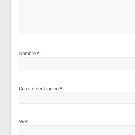
Nombre
*
Correo electrónico
*
Web