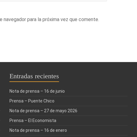
te navegador para la próxima vez que comente.
Entradas recientes
Nota de prensa – 16 de junio
Prensa – Puente Chico
Nota de prensa – 27 de mayo 2026
Prensa – El Economista
Nota de prensa – 16 de enero