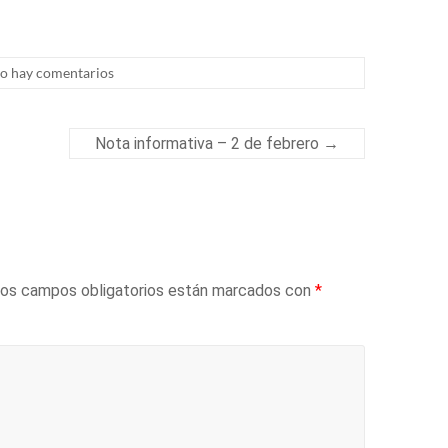
o hay comentarios
Nota informativa – 2 de febrero
→
os campos obligatorios están marcados con
*