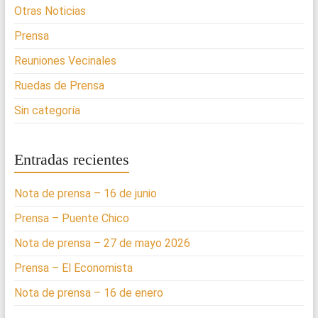
Otras Noticias
Prensa
Reuniones Vecinales
Ruedas de Prensa
Sin categoría
Entradas recientes
Nota de prensa – 16 de junio
Prensa – Puente Chico
Nota de prensa – 27 de mayo 2026
Prensa – El Economista
Nota de prensa – 16 de enero