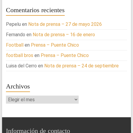
Comentarios recientes
Pepelu
en
Nota de prensa – 27 de mayo 2026
Fernando
en
Nota de prensa – 16 de enero
Football
en
Prensa – Puente Chico
football bros
en
Prensa – Puente Chico
Luisa del Cerro
en
Nota de prensa – 24 de septiembre
Archivos
Archivos
Información de contacto