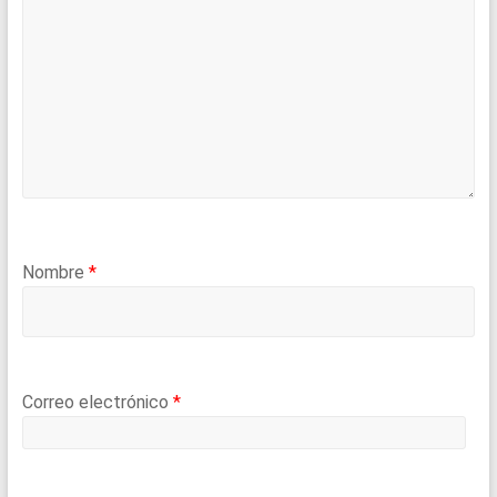
Nombre
*
Correo electrónico
*