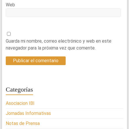
Web
Guarda mi nombre, correo electrónico y web en este
navegador para la próxima vez que comente.
Categorías
Asociacion IBI
Jornadas Informativas
Notas de Prensa