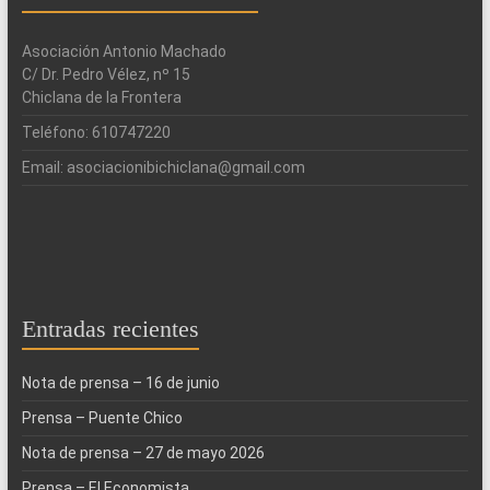
Asociación Antonio Machado
C/ Dr. Pedro Vélez, nº 15
Chiclana de la Frontera
Teléfono: 610747220
Email: asociacionibichiclana@gmail.com
Entradas recientes
Nota de prensa – 16 de junio
Prensa – Puente Chico
Nota de prensa – 27 de mayo 2026
Prensa – El Economista