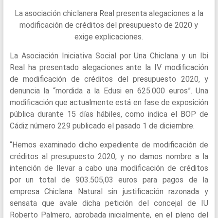
La asociación chiclanera Real presenta alegaciones a la
modificación de créditos del presupuesto de 2020 y
exige explicaciones.
La Asociación Iniciativa Social por Una Chiclana y un Ibi
Real ha presentado alegaciones ante la IV modificación
de modificación de créditos del presupuesto 2020, y
denuncia la “mordida a la Edusi en 625.000 euros”. Una
modificación que actualmente está en fase de exposición
pública durante 15 días hábiles, como indica el BOP de
Cádiz número 229 publicado el pasado 1 de diciembre.
“Hemos examinado dicho expediente de modificación de
créditos al presupuesto 2020, y no damos nombre a la
intención de llevar a cabo una modificación de créditos
por un total de 903.505,03 euros para pagos de la
empresa Chiclana Natural sin justificación razonada y
sensata que avale dicha petición del concejal de IU
Roberto Palmero, aprobada inicialmente, en el pleno del