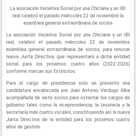
La asociación Iniciativa Social por una Chiclana y un IBI
real celebró el pasado miércoles 22 de noviembre la
asamblea general extraordinaria de socios
La asociación Iniciativa Social por una Chiclana y un IBI
real, celebró el pasado miércoles 22 de noviembre
asamblea general extraordinaria de socios, para renovar
nueva Junta Directiva, que representará a dicha entidad
social para los próximos cuatro años (2022-2026)
conforme marcan sus Estatutos.
Para el cargo de presidencia solo se presentó una
candidatura encabezada por Juan Antonio Verdugo Alba
acompañada de siete socios para ostentar los cargos de
gobierno tales como la vicepresidencia, la tesorería y la
secretaría más cuatro vocales, constituyendo así la nueva
Junta Directiva de la entidad para los próximos cuatro
años de gestión.