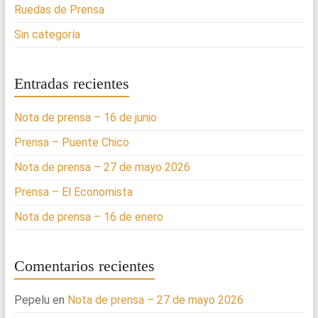
Ruedas de Prensa
Sin categoría
Entradas recientes
Nota de prensa – 16 de junio
Prensa – Puente Chico
Nota de prensa – 27 de mayo 2026
Prensa – El Economista
Nota de prensa – 16 de enero
Comentarios recientes
Pepelu
en
Nota de prensa – 27 de mayo 2026