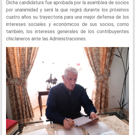
Dicha candidatura fue aprobada por la asamblea de socios
por unanimidad y será la que regirá durante los próximos
cuatro años su trayectoria para una mejor defensa de los
intereses sociales y económicos de sus socios, como
también, los intereses generales de los contribuyentes
chiclaneros ante las Administraciones.