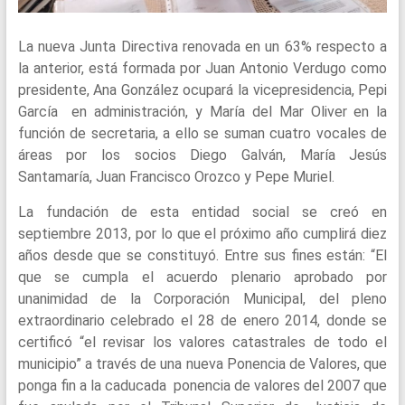
La nueva Junta Directiva renovada en un 63% respecto a
la anterior, está formada por Juan Antonio Verdugo como
presidente, Ana González ocupará la vicepresidencia, Pepi
García en administración, y María del Mar Oliver en la
función de secretaria, a ello se suman cuatro vocales de
áreas por los socios Diego Galván, María Jesús
Santamaría, Juan Francisco Orozco y Pepe Muriel.
La fundación de esta entidad social se creó en
septiembre 2013, por lo que el próximo año cumplirá diez
años desde que se constituyó. Entre sus fines están: “El
que se cumpla el acuerdo plenario aprobado por
unanimidad de la Corporación Municipal, del pleno
extraordinario celebrado el 28 de enero 2014, donde se
certificó “el revisar los valores catastrales de todo el
municipio” a través de una nueva Ponencia de Valores, que
ponga fin a la caducada ponencia de valores del 2007 que