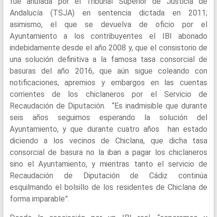
fue anulada por el Tribunal Superior de Justicia de
Andalucía (TSJA) en sentencia dictada en 2011;
asimismo, el que se devuelva de oficio por el
Ayuntamiento a los contribuyentes el IBI abonado
indebidamente desde el año 2008 y, que el consistorio de
una solución definitiva a la famosa tasa consorcial de
basuras del año 2016, que aún sigue coleando con
notificaciones, apremios y embargos en las cuentas
corrientes de los chiclaneros por el Servicio de
Recaudación de Diputación. “Es inadmisible que durante
seis años seguimos esperando la solución del
Ayuntamiento, y que durante cuatro años han estado
diciendo a los vecinos de Chiclana, que dicha tasa
consorcial de basura no la iban a pagar los chiclaneros
sino el Ayuntamiento, y mientras tanto el servicio de
Recaudación de Diputación de Cádiz continúa
esquilmando el bolsillo de los residentes de Chiclana de
forma imparable”.