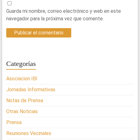
Guarda mi nombre, correo electrónico y web en este
navegador para la próxima vez que comente.
Categorías
Asociacion IBI
Jornadas Informativas
Notas de Prensa
Otras Noticias
Prensa
Reuniones Vecinales