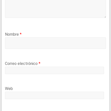
Nombre
*
Correo electrónico
*
Web