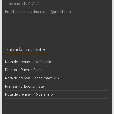
Teléfono: 610747220
Email: asociacionibichiclana@gmail.com
Entradas recientes
Nota de prensa – 16 de junio
Prensa – Puente Chico
Nota de prensa – 27 de mayo 2026
Prensa – El Economista
Nota de prensa – 16 de enero