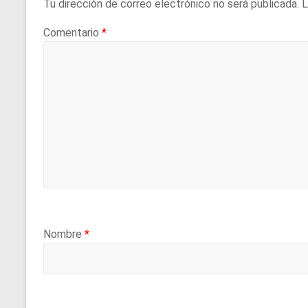
Tu dirección de correo electrónico no será publicada.
L
Comentario
*
Nombre
*