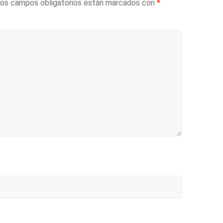
os campos obligatorios están marcados con
*