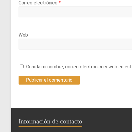
Correo electrónico
*
Web
Guarda mi nombre, correo electrónico y web en es
Información de contacto