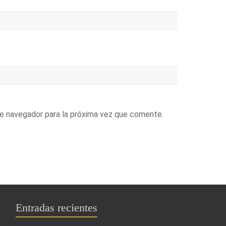
te navegador para la próxima vez que comente.
Entradas recientes