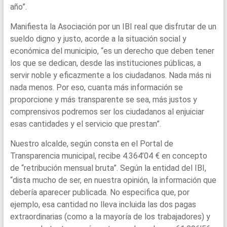
año”.
Manifiesta la Asociación por un IBI real que disfrutar de un
sueldo digno y justo, acorde a la situación social y
económica del municipio, “es un derecho que deben tener
los que se dedican, desde las instituciones públicas, a
servir noble y eficazmente a los ciudadanos. Nada más ni
nada menos. Por eso, cuanta más información se
proporcione y más transparente se sea, más justos y
comprensivos podremos ser los ciudadanos al enjuiciar
esas cantidades y el servicio que prestan”.
Nuestro alcalde, según consta en el Portal de
Transparencia municipal, recibe 4.364’04 € en concepto
de “retribución mensual bruta”. Según la entidad del IBI,
“dista mucho de ser, en nuestra opinión, la información que
debería aparecer publicada. No especifica que, por
ejemplo, esa cantidad no lleva incluida las dos pagas
extraordinarias (como a la mayoría de los trabajadores) y