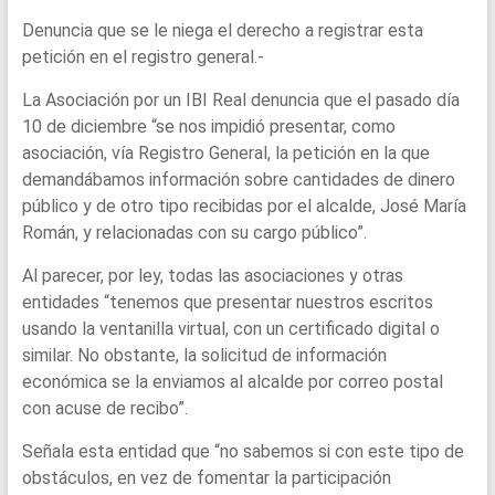
Denuncia que se le niega el derecho a registrar esta
petición en el registro general.-
La Asociación por un IBI Real denuncia que el pasado día
10 de diciembre “se nos impidió presentar, como
asociación, vía Registro General, la petición en la que
demandábamos información sobre cantidades de dinero
público y de otro tipo recibidas por el alcalde, José María
Román, y relacionadas con su cargo público”.
Al parecer, por ley, todas las asociaciones y otras
entidades “tenemos que presentar nuestros escritos
usando la ventanilla virtual, con un certificado digital o
similar. No obstante, la solicitud de información
económica se la enviamos al alcalde por correo postal
con acuse de recibo”.
Señala esta entidad que “no sabemos si con este tipo de
obstáculos, en vez de fomentar la participación