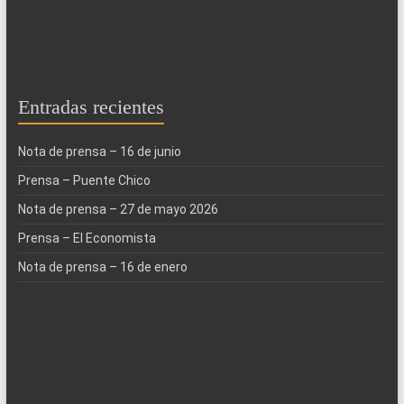
Entradas recientes
Nota de prensa – 16 de junio
Prensa – Puente Chico
Nota de prensa – 27 de mayo 2026
Prensa – El Economista
Nota de prensa – 16 de enero