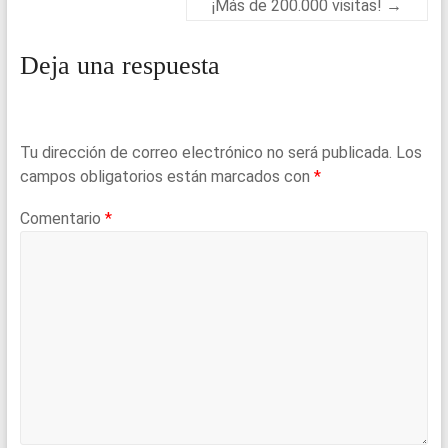
¡Más de 200.000 visitas!
→
Deja una respuesta
Tu dirección de correo electrónico no será publicada.
Los
campos obligatorios están marcados con
*
Comentario
*