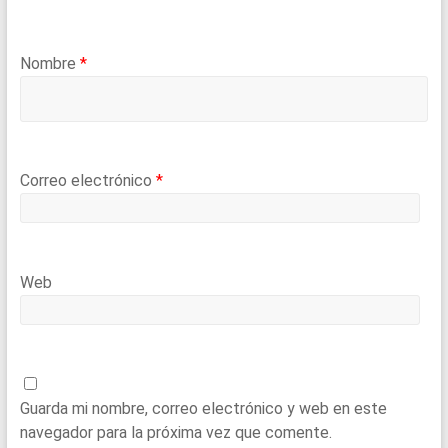
Nombre
*
Correo electrónico
*
Web
Guarda mi nombre, correo electrónico y web en este
navegador para la próxima vez que comente.