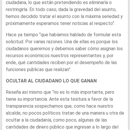
ciudadana, lo que están pretendiendo es eliminarla o
restringirla. En todo caso, dada la gravedad del asunto,
hemos decidido tratar el asunto con la máxima seriedad y
próximamente esperamos tener noticias al respecto”.
Hace ya tiempo “que habíamos hablado de formular esta
solicitud. Por varias razones. Una de ellas es porque los
ciudadanos queremos y debemos saber cómo asignan los
recursos económicos nuestros representantes y, por
ende, qué cantidades reciben por el desempeño de las
funciones públicas que realizan”.
OCULTAR AL CIUDADANO LO QUE GANAN
Reseña así mismo que “no es lo más importante, pero
tiene su importancia. Ante esta tesitura a favor de la
transparencia sospechamos que, como hace nuestro
alcalde, no pocos políticos tratan de una manera u otra de
ocultar a la ciudadanía, como poco, algunas de las
cantidades de dinero público que ingresan a lo largo del