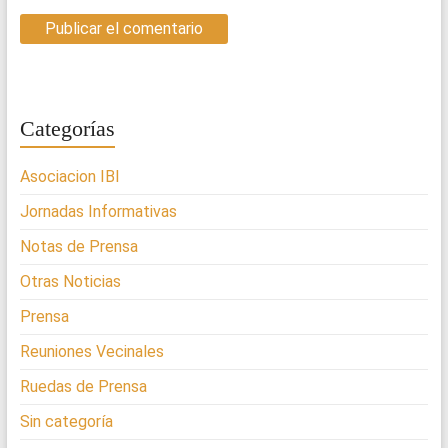
Categorías
Asociacion IBI
Jornadas Informativas
Notas de Prensa
Otras Noticias
Prensa
Reuniones Vecinales
Ruedas de Prensa
Sin categoría