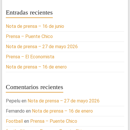
Entradas recientes
Nota de prensa – 16 de junio
Prensa – Puente Chico
Nota de prensa – 27 de mayo 2026
Prensa – El Economista
Nota de prensa – 16 de enero
Comentarios recientes
Pepelu
en
Nota de prensa – 27 de mayo 2026
Fernando
en
Nota de prensa – 16 de enero
Football
en
Prensa – Puente Chico