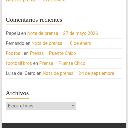
Comentarios recientes
Pepelu
en
Nota de prensa – 27 de mayo 2026
Fernando
en
Nota de prensa – 16 de enero
Football
en
Prensa – Puente Chico
football bros
en
Prensa – Puente Chico
Luisa del Cerro
en
Nota de prensa – 24 de septiembre
Archivos
Archivos