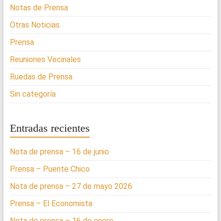
Notas de Prensa
Otras Noticias
Prensa
Reuniones Vecinales
Ruedas de Prensa
Sin categoría
Entradas recientes
Nota de prensa – 16 de junio
Prensa – Puente Chico
Nota de prensa – 27 de mayo 2026
Prensa – El Economista
Nota de prensa – 16 de enero