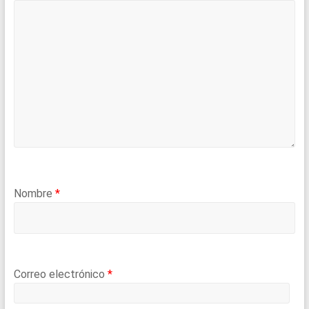
Nombre
*
Correo electrónico
*