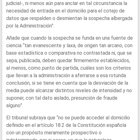
judicial-, ni menos aún para anclar en tal circunstancia la
necesidad de entrada en el domicilio para el cotejo de
datos que respalden o desmientan la sospecha albergada
por la Administración”.
Añade que cuando la sospecha se funda en una fuente de
ciencia “tan evanescente y laxa, de origen tan arcano, con
base estadística o comparativa no contrastada ni, que se
sepa, publicada, deben quedar firmemente establecidos,
al menos, como punto de partida, cuáles son los criterios
que llevan a la administración a aferrarse a esa rotunda
conclusión, si se tiene en cuenta que la desviación de la
media puede alcanzar distintos niveles de intensidad y no
suponer, con tal dato aislado, presunción de fraude
alguno”.
El tribunal subraya que “no se puede acceder al domicilio
definido en el artículo 18.2 de la Constitución española
con un propósito meramente prospectivo o