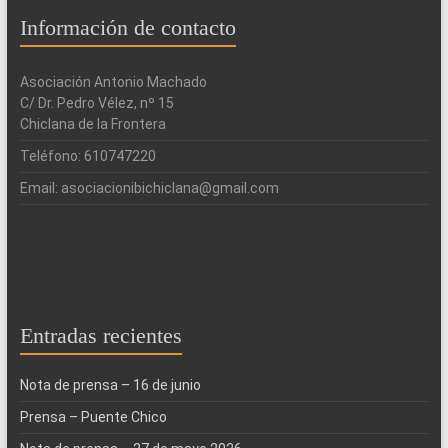
Información de contacto
Asociación Antonio Machado
C/ Dr. Pedro Vélez, nº 15
Chiclana de la Frontera
Teléfono: 610747220
Email: asociacionibichiclana@gmail.com
Entradas recientes
Nota de prensa – 16 de junio
Prensa – Puente Chico