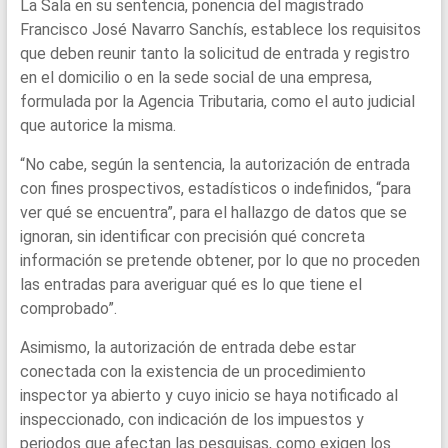
La Sala en su sentencia, ponencia del magistrado
Francisco José Navarro Sanchís, establece los requisitos
que deben reunir tanto la solicitud de entrada y registro
en el domicilio o en la sede social de una empresa,
formulada por la Agencia Tributaria, como el auto judicial
que autorice la misma.
“No cabe, según la sentencia, la autorización de entrada
con fines prospectivos, estadísticos o indefinidos, “para
ver qué se encuentra”, para el hallazgo de datos que se
ignoran, sin identificar con precisión qué concreta
información se pretende obtener, por lo que no proceden
las entradas para averiguar qué es lo que tiene el
comprobado”.
Asimismo, la autorización de entrada debe estar
conectada con la existencia de un procedimiento
inspector ya abierto y cuyo inicio se haya notificado al
inspeccionado, con indicación de los impuestos y
periodos que afectan las pesquisas, como exigen los