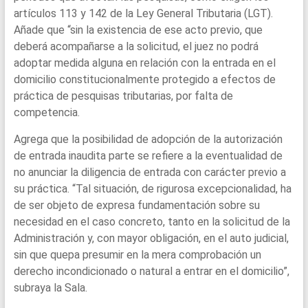
artículos 113 y 142 de la Ley General Tributaria (LGT).
Añade que “sin la existencia de ese acto previo, que
deberá acompañarse a la solicitud, el juez no podrá
adoptar medida alguna en relación con la entrada en el
domicilio constitucionalmente protegido a efectos de
práctica de pesquisas tributarias, por falta de
competencia.
Agrega que la posibilidad de adopción de la autorización
de entrada inaudita parte se refiere a la eventualidad de
no anunciar la diligencia de entrada con carácter previo a
su práctica. “Tal situación, de rigurosa excepcionalidad, ha
de ser objeto de expresa fundamentación sobre su
necesidad en el caso concreto, tanto en la solicitud de la
Administración y, con mayor obligación, en el auto judicial,
sin que quepa presumir en la mera comprobación un
derecho incondicionado o natural a entrar en el domicilio”,
subraya la Sala.