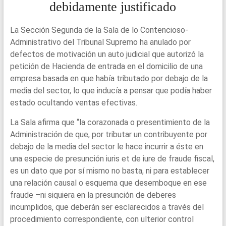
debidamente justificado
La Sección Segunda de la Sala de lo Contencioso-
Administrativo del Tribunal Supremo ha anulado por
defectos de motivación un auto judicial que autorizó la
petición de Hacienda de entrada en el domicilio de una
empresa basada en que había tributado por debajo de la
media del sector, lo que inducía a pensar que podía haber
estado ocultando ventas efectivas.
La Sala afirma que “la corazonada o presentimiento de la
Administración de que, por tributar un contribuyente por
debajo de la media del sector le hace incurrir a éste en
una especie de presunción iuris et de iure de fraude fiscal,
es un dato que por sí mismo no basta, ni para establecer
una relación causal o esquema que desemboque en ese
fraude –ni siquiera en la presunción de deberes
incumplidos, que deberán ser esclarecidos a través del
procedimiento correspondiente, con ulterior control