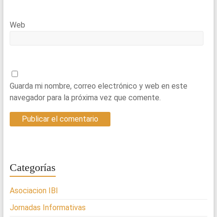
Web
Guarda mi nombre, correo electrónico y web en este
navegador para la próxima vez que comente.
Categorías
Asociacion IBI
Jornadas Informativas