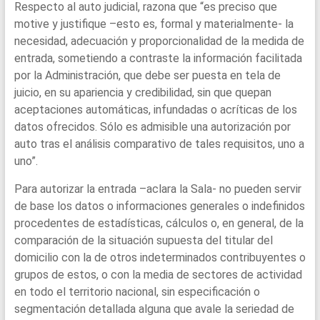
Respecto al auto judicial, razona que “es preciso que
motive y justifique –esto es, formal y materialmente- la
necesidad, adecuación y proporcionalidad de la medida de
entrada, sometiendo a contraste la información facilitada
por la Administración, que debe ser puesta en tela de
juicio, en su apariencia y credibilidad, sin que quepan
aceptaciones automáticas, infundadas o acríticas de los
datos ofrecidos. Sólo es admisible una autorización por
auto tras el análisis comparativo de tales requisitos, uno a
uno”.
Para autorizar la entrada –aclara la Sala- no pueden servir
de base los datos o informaciones generales o indefinidos
procedentes de estadísticas, cálculos o, en general, de la
comparación de la situación supuesta del titular del
domicilio con la de otros indeterminados contribuyentes o
grupos de estos, o con la media de sectores de actividad
en todo el territorio nacional, sin especificación o
segmentación detallada alguna que avale la seriedad de