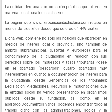
La entidad destaca la información práctica que ofrece en
materia fiscal para los chiclaneros
La página web www. asociacionibichiclana.com recibe en
menos de tres años desde que se creó 61.449 visitas.
Dicha web. contiene no solo las noticias que aparecen en
medios de interés local o provincial, sino también de
ámbito supramunicipal, (Estatal y europeos) para el
conocimiento de la ciudadanía en relación con sus
derechos sobre los Impuestos y tasas tributarias.Posee
en el apartado “descargas” cuatro apartados muy
interesantes en cuanto a documentación de interés para
la ciudadanía, desde Sentencias de los tribunales;
Legislación; Alegaciones, Recursos e Impugnaciones que
la entidad social ha venido presentando en organismos
públicos desde su fundación, así como, en el
apartado,Documentos varios, podemos encontrar todo al
trabajo diario con las administraciones, socios y la