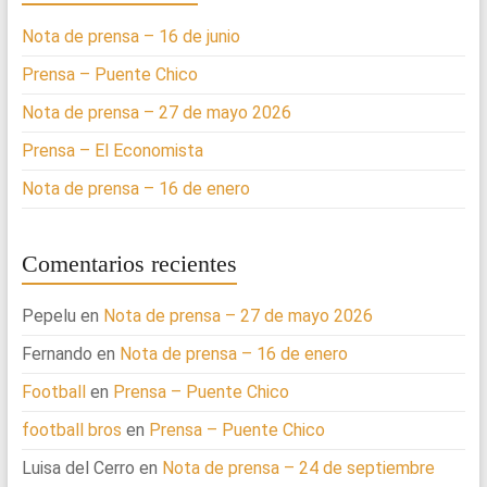
Nota de prensa – 16 de junio
Prensa – Puente Chico
Nota de prensa – 27 de mayo 2026
Prensa – El Economista
Nota de prensa – 16 de enero
Comentarios recientes
Pepelu
en
Nota de prensa – 27 de mayo 2026
Fernando
en
Nota de prensa – 16 de enero
Football
en
Prensa – Puente Chico
football bros
en
Prensa – Puente Chico
Luisa del Cerro
en
Nota de prensa – 24 de septiembre