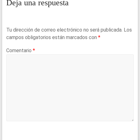
Deja una respuesta
Tu dirección de correo electrónico no será publicada.
Los
campos obligatorios están marcados con
*
Comentario
*