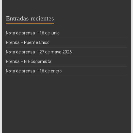
Entradas recientes
Nota de prensa – 16 de junio
Prensa – Puente Chico
Nota de prensa – 27 de mayo 2026
Prensa – El Economista
Nota de prensa – 16 de enero