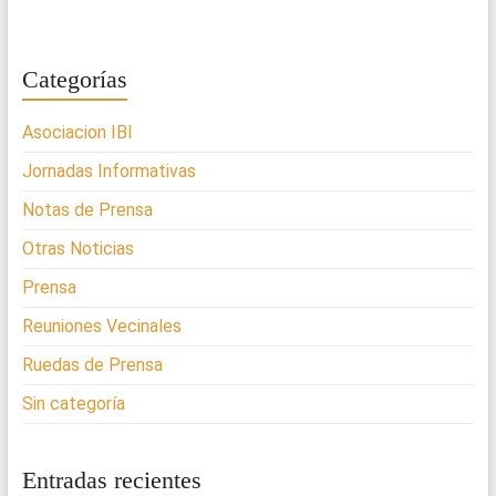
Categorías
Asociacion IBI
Jornadas Informativas
Notas de Prensa
Otras Noticias
Prensa
Reuniones Vecinales
Ruedas de Prensa
Sin categoría
Entradas recientes