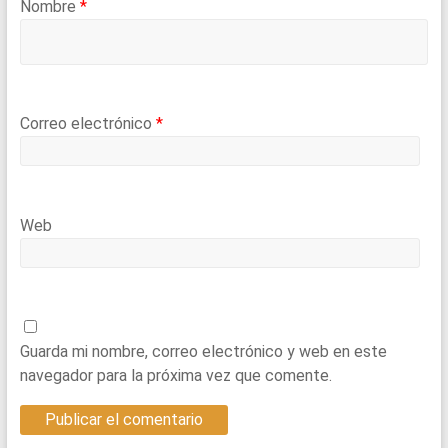
Nombre
*
Correo electrónico
*
Web
Guarda mi nombre, correo electrónico y web en este
navegador para la próxima vez que comente.