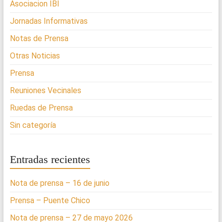
Asociacion IBI
Jornadas Informativas
Notas de Prensa
Otras Noticias
Prensa
Reuniones Vecinales
Ruedas de Prensa
Sin categoría
Entradas recientes
Nota de prensa – 16 de junio
Prensa – Puente Chico
Nota de prensa – 27 de mayo 2026