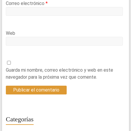
Correo electrónico
*
Web
Guarda mi nombre, correo electrónico y web en este
navegador para la próxima vez que comente.
Categorías