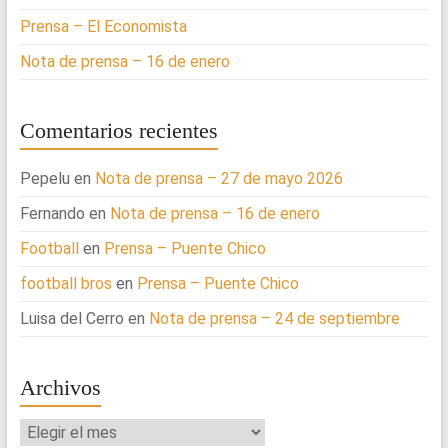
Prensa – El Economista
Nota de prensa – 16 de enero
Comentarios recientes
Pepelu
en
Nota de prensa – 27 de mayo 2026
Fernando
en
Nota de prensa – 16 de enero
Football
en
Prensa – Puente Chico
football bros
en
Prensa – Puente Chico
Luisa del Cerro
en
Nota de prensa – 24 de septiembre
Archivos
Archivos