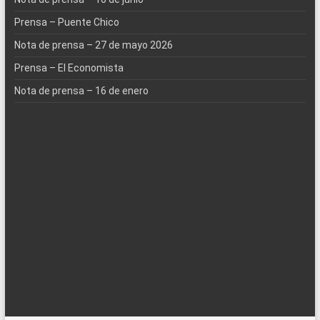
Prensa – Puente Chico
Nota de prensa – 27 de mayo 2026
Prensa – El Economista
Nota de prensa – 16 de enero