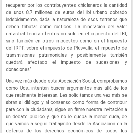
recuperar por los contribuyentes chiclaneros la cantidad
de unos 8,7 millones de euros del ibi urbano cobrado
indebidamente, dada la naturaleza de esos terrenos que
deben tributar como rústicos. La minoración del valor
catastral tendrá efectos no solo en el impuesto del IBI,
sino también en otros impuestos como en el Impuesto
del IRPF, sobre el impuesto de Plusvalía, el impuesto de
transmisiones patrimoniales y posiblemente también
quedará afectado el impuesto de sucesiones y
donaciones”.
Una vez más desde esta Asociación Social, comprobamos
como Uds., intentan buscar argumentos más allá de los
que realmente interesan. Les solicitamos una vez más se
abran al diálogo y al consenso como forma de contribuir
para con la ciudadanía; sigue en firme nuestra invitación a
un debate público y, que no le quepa la menor duda, de
que vamos a seguir trabajando desde la Asociación en la
defensa de los derechos económicos de todos los