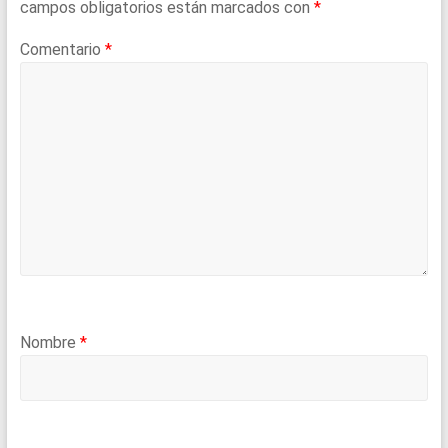
campos obligatorios están marcados con
*
Comentario
*
Nombre
*