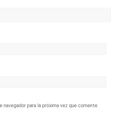
te navegador para la próxima vez que comente.