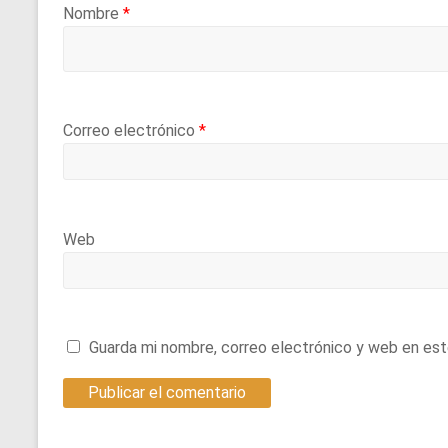
Nombre
*
Correo electrónico
*
Web
Guarda mi nombre, correo electrónico y web en es