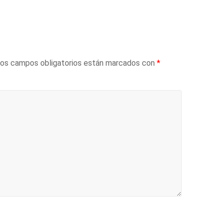
os campos obligatorios están marcados con
*