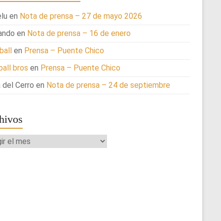
lu
en
Nota de prensa – 27 de mayo 2026
ando
en
Nota de prensa – 16 de enero
ball
en
Prensa – Puente Chico
ball bros
en
Prensa – Puente Chico
 del Cerro
en
Nota de prensa – 24 de septiembre
hivos
ivos