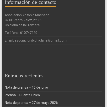
Información de contacto
Asociación Antonio Machado
C/ Dr. Pedro Vélez, nº 15
Chiclana de la Frontera
Teléfono: 610747220
Email: asociacionibichiclana@gmail.com
Entradas recientes
Nota de prensa – 16 de junio
Prensa – Puente Chico
Nota de prensa – 27 de mayo 2026