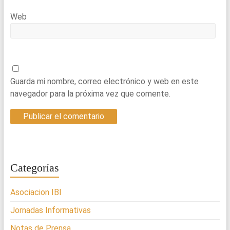
Web
Guarda mi nombre, correo electrónico y web en este
navegador para la próxima vez que comente.
Categorías
Asociacion IBI
Jornadas Informativas
Notas de Prensa