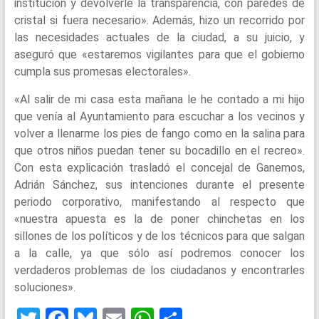
institución y devolverle la transparencia, con paredes de
cristal si fuera necesario». Además, hizo un recorrido por
las necesidades actuales de la ciudad, a su juicio, y
aseguró que «estaremos vigilantes para que el gobierno
cumpla sus promesas electorales».
«Al salir de mi casa esta mañana le he contado a mi hijo
que venía al Ayuntamiento para escuchar a los vecinos y
volver a llenarme los pies de fango como en la salina para
que otros niños puedan tener su bocadillo en el recreo».
Con esta explicación trasladó el concejal de Ganemos,
Adrián Sánchez, sus intenciones durante el presente
periodo corporativo, manifestando al respecto que
«nuestra apuesta es la de poner chinchetas en los
sillones de los políticos y de los técnicos para que salgan
a la calle, ya que sólo así podremos conocer los
verdaderos problemas de los ciudadanos y encontrarles
soluciones».