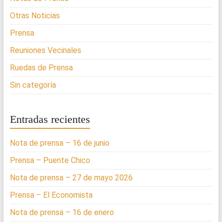
Otras Noticias
Prensa
Reuniones Vecinales
Ruedas de Prensa
Sin categoría
Entradas recientes
Nota de prensa – 16 de junio
Prensa – Puente Chico
Nota de prensa – 27 de mayo 2026
Prensa – El Economista
Nota de prensa – 16 de enero