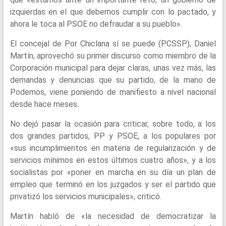
izquierdas en el que debemos cumplir con lo pactado, y
ahora le toca al PSOE no defraudar a su pueblo».
El concejal de Por Chiclana sí se puede (PCSSP), Daniel
Martín, aprovechó su primer discurso como miembro de la
Corporación municipal para dejar claras, unas vez más, las
demandas y denuncias que su partido, de la mano de
Podemos, viene poniendo de manifiesto a nivel nacional
desde hace meses.
No dejó pasar la ocasión para criticar, sobre todo, a los
dos grandes partidos, PP y PSOE, a los populares por
«sus incumplimientos en materia de regularización y de
servicios mínimos en estos últimos cuatro años», y a los
socialistas por «poner en marcha en su día un plan de
empleo que terminó en los juzgados y ser el partido que
privatizó los servicios municipales», criticó.
Martín habló de «la necesidad de democratizar la