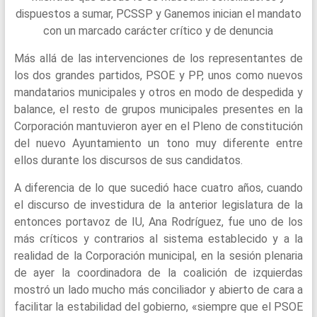
dispuestos a sumar, PCSSP y Ganemos inician el mandato
con un marcado carácter crítico y de denuncia
Más allá de las intervenciones de los representantes de
los dos grandes partidos, PSOE y PP, unos como nuevos
mandatarios municipales y otros en modo de despedida y
balance, el resto de grupos municipales presentes en la
Corporación mantuvieron ayer en el Pleno de constitución
del nuevo Ayuntamiento un tono muy diferente entre
ellos durante los discursos de sus candidatos.
A diferencia de lo que sucedió hace cuatro años, cuando
el discurso de investidura de la anterior legislatura de la
entonces portavoz de IU, Ana Rodríguez, fue uno de los
más críticos y contrarios al sistema establecido y a la
realidad de la Corporación municipal, en la sesión plenaria
de ayer la coordinadora de la coalición de izquierdas
mostró un lado mucho más conciliador y abierto de cara a
facilitar la estabilidad del gobierno, «siempre que el PSOE