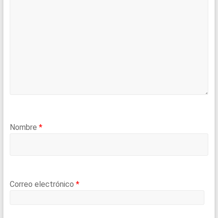
Nombre
*
Correo electrónico
*