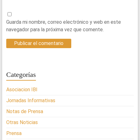
Guarda mi nombre, correo electrónico y web en este
navegador para la próxima vez que comente.
Categorías
Asociacion IBI
Jornadas Informativas
Notas de Prensa
Otras Noticias
Prensa