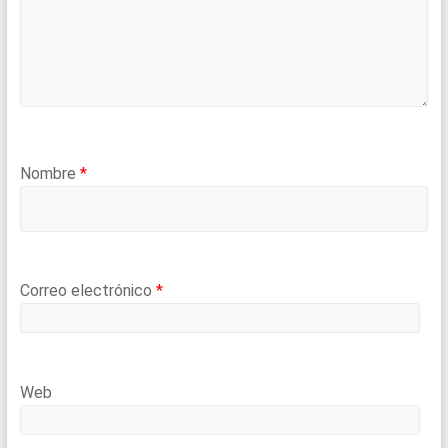
Nombre
*
Correo electrónico
*
Web