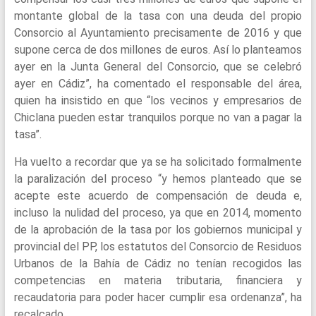
montante global de la tasa con una deuda del propio
Consorcio al Ayuntamiento precisamente de 2016 y que
supone cerca de dos millones de euros. Así lo planteamos
ayer en la Junta General del Consorcio, que se celebró
ayer en Cádiz”, ha comentado el responsable del área,
quien ha insistido en que “los vecinos y empresarios de
Chiclana pueden estar tranquilos porque no van a pagar la
tasa”.
Ha vuelto a recordar que ya se ha solicitado formalmente
la paralización del proceso “y hemos planteado que se
acepte este acuerdo de compensación de deuda e,
incluso la nulidad del proceso, ya que en 2014, momento
de la aprobación de la tasa por los gobiernos municipal y
provincial del PP, los estatutos del Consorcio de Residuos
Urbanos de la Bahía de Cádiz no tenían recogidos las
competencias en materia tributaria, financiera y
recaudatoria para poder hacer cumplir esa ordenanza”, ha
recalcado.