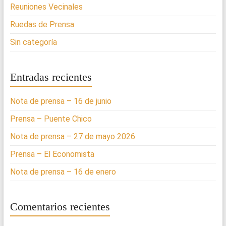
Reuniones Vecinales
Ruedas de Prensa
Sin categoría
Entradas recientes
Nota de prensa – 16 de junio
Prensa – Puente Chico
Nota de prensa – 27 de mayo 2026
Prensa – El Economista
Nota de prensa – 16 de enero
Comentarios recientes