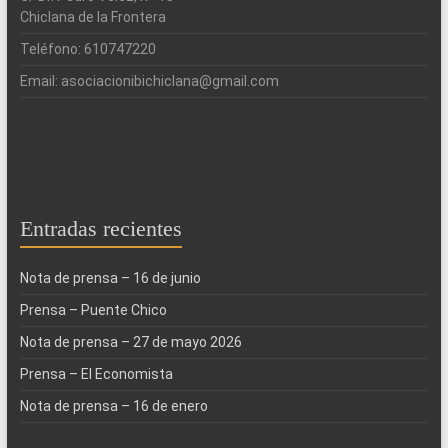
Chiclana de la Frontera
Teléfono: 610747220
Email: asociacionibichiclana@gmail.com
Entradas recientes
Nota de prensa – 16 de junio
Prensa – Puente Chico
Nota de prensa – 27 de mayo 2026
Prensa – El Economista
Nota de prensa – 16 de enero