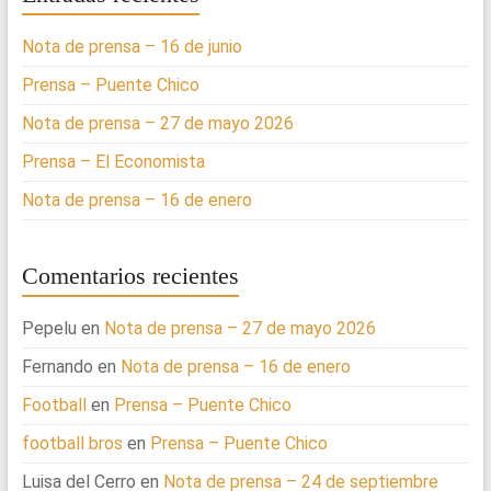
Nota de prensa – 16 de junio
Prensa – Puente Chico
Nota de prensa – 27 de mayo 2026
Prensa – El Economista
Nota de prensa – 16 de enero
Comentarios recientes
Pepelu
en
Nota de prensa – 27 de mayo 2026
Fernando
en
Nota de prensa – 16 de enero
Football
en
Prensa – Puente Chico
football bros
en
Prensa – Puente Chico
Luisa del Cerro
en
Nota de prensa – 24 de septiembre