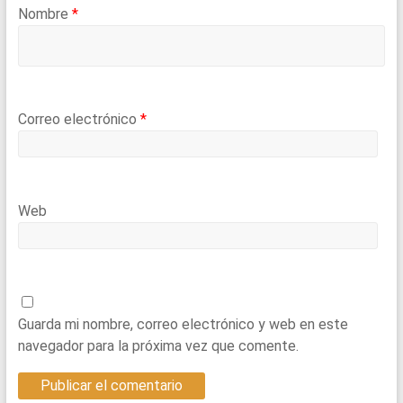
Nombre
*
Correo electrónico
*
Web
Guarda mi nombre, correo electrónico y web en este
navegador para la próxima vez que comente.