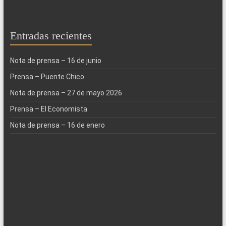
Entradas recientes
Nota de prensa – 16 de junio
Prensa – Puente Chico
Nota de prensa – 27 de mayo 2026
Prensa – El Economista
Nota de prensa – 16 de enero