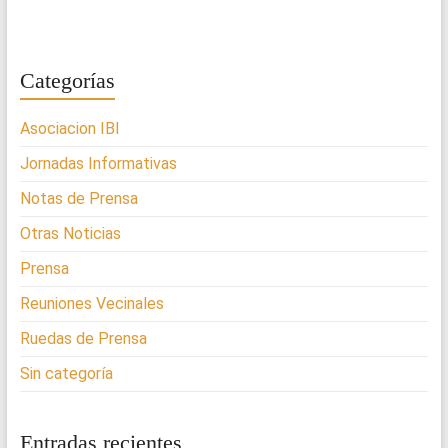
Categorías
Asociacion IBI
Jornadas Informativas
Notas de Prensa
Otras Noticias
Prensa
Reuniones Vecinales
Ruedas de Prensa
Sin categoría
Entradas recientes