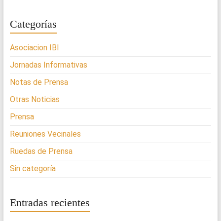
Categorías
Asociacion IBI
Jornadas Informativas
Notas de Prensa
Otras Noticias
Prensa
Reuniones Vecinales
Ruedas de Prensa
Sin categoría
Entradas recientes