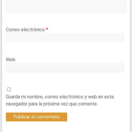
Correo electrónico
*
Web
Guarda mi nombre, correo electrónico y web en este
navegador para la próxima vez que comente.