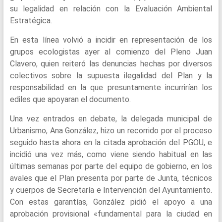
su legalidad en relación con la Evaluación Ambiental
Estratégica.
En esta línea volvió a incidir en representación de los
grupos ecologistas ayer al comienzo del Pleno Juan
Clavero, quien reiteró las denuncias hechas por diversos
colectivos sobre la supuesta ilegalidad del Plan y la
responsabilidad en la que presuntamente incurrirían los
ediles que apoyaran el documento.
Una vez entrados en debate, la delegada municipal de
Urbanismo, Ana González, hizo un recorrido por el proceso
seguido hasta ahora en la citada aprobación del PGOU, e
incidió una vez más, como viene siendo habitual en las
últimas semanas por parte del equipo de gobierno, en los
avales que el Plan presenta por parte de Junta, técnicos
y cuerpos de Secretaría e Intervención del Ayuntamiento.
Con estas garantías, González pidió el apoyo a una
aprobación provisional «fundamental para la ciudad en