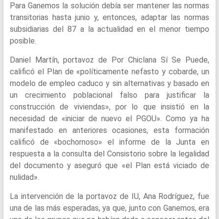
Para Ganemos la solución debía ser mantener las normas
transitorias hasta junio y, entonces, adaptar las normas
subsidiarias del 87 a la actualidad en el menor tiempo
posible.
Daniel Martín, portavoz de Por Chiclana Sí Se Puede,
calificó el Plan de «políticamente nefasto y cobarde, un
modelo de empleo caduco y sin alternativas y basado en
un crecimiento poblacional falso para justificar la
construcción de viviendas», por lo que insistió en la
necesidad de «iniciar de nuevo el PGOU». Como ya ha
manifestado en anteriores ocasiones, esta formación
calificó de «bochornoso» el informe de la Junta en
respuesta a la consulta del Consistorio sobre la legalidad
del documento y aseguró que «el Plan está viciado de
nulidad».
La intervención de la portavoz de IU, Ana Rodríguez, fue
una de las más esperadas, ya que, junto con Ganemos, era