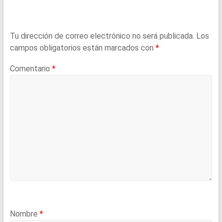
Tu dirección de correo electrónico no será publicada.
Los
campos obligatorios están marcados con
*
Comentario
*
Nombre
*