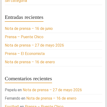
Sin categoría
Entradas recientes
Nota de prensa – 16 de junio
Prensa – Puente Chico
Nota de prensa – 27 de mayo 2026
Prensa – El Economista
Nota de prensa – 16 de enero
Comentarios recientes
Pepelu
en
Nota de prensa – 27 de mayo 2026
Fernando
en
Nota de prensa – 16 de enero
Football
en
Prensa – Puente Chico