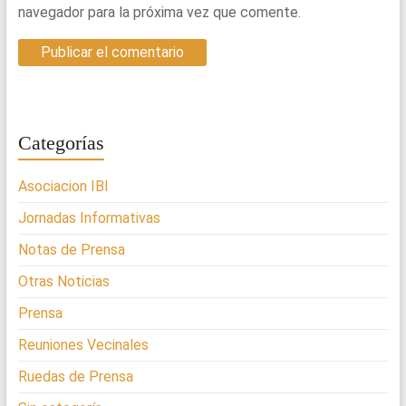
navegador para la próxima vez que comente.
Categorías
Asociacion IBI
Jornadas Informativas
Notas de Prensa
Otras Noticias
Prensa
Reuniones Vecinales
Ruedas de Prensa