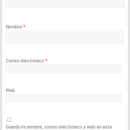
Nombre
*
Correo electrónico
*
Web
Guarda mi nombre, correo electrónico y web en este