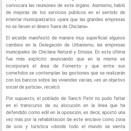
convocara las reuniones de este órgano. Asimismo, habló
de mejoras de los servicios públicos en el sentido de
intentar municipalizarlos «para que las grandes empresas
no se lleven el dinero fuera de Chiclana».
El alcalde manifestó de manera muy superficial algunos
cambios en la Delegación de Urbanismo, las empresas
municipales de Chiclana Natural y Emsisa. En esta última
fue más explícito anunciando que en la misma se
incorporará el área de Fomento y que entre sus
cometidos se contemplan las gestiones que se realizarán
con los bancos sobre las viviendas vacías, «es un objetivo
social de justicia», recalcó.
Por supuesto, el poblado de Sancti Petri no pudo faltar
en el transcurso de su alocución en la línea que ha
defendido como edil en la oposición; es decir, apostó una
vez más por la rehabilitación de este enclave como zona
de ocio y turística «donde todo el mundo se sienta