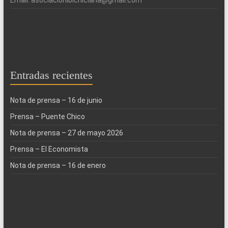
Entradas recientes
Nota de prensa – 16 de junio
Prensa – Puente Chico
Nota de prensa – 27 de mayo 2026
Prensa – El Economista
Nota de prensa – 16 de enero