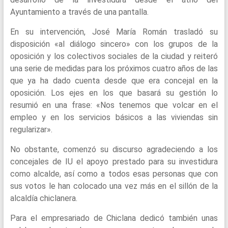
Ayuntamiento a través de una pantalla.
En su intervención, José María Román trasladó su
disposición «al diálogo sincero» con los grupos de la
oposición y los colectivos sociales de la ciudad y reiteró
una serie de medidas para los próximos cuatro años de las
que ya ha dado cuenta desde que era concejal en la
oposición. Los ejes en los que basará su gestión lo
resumió en una frase: «Nos tenemos que volcar en el
empleo y en los servicios básicos a las viviendas sin
regularizar».
No obstante, comenzó su discurso agradeciendo a los
concejales de IU el apoyo prestado para su investidura
como alcalde, así como a todos esas personas que con
sus votos le han colocado una vez más en el sillón de la
alcaldía chiclanera.
Para el empresariado de Chiclana dedicó también unas