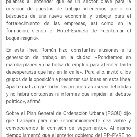
palabras al entender que es un sector clave para la
creación de puestos de trabajo: «Tenemos que ir en
búsqueda de una nueva economía y trabajar para el
fortalecimiento de las empresas, así como en la
formación, siendo el Hotel-Escuela de Fuentemar el
buque insignia».
En esta línea, Román hizo constantes alusiones a la
generación de trabajo en la ciudad: «Pondremos en
marcha planes y una bolsa de empleo para atender tanta
desesperanza que hay en la calle». Para ello, invitó a los
grupos de la oposición a presentar sus ideas en esta línea.
Aparte matizó que todas las propuestas «serán debatidas
y no habrá cortapisas ni informes que impidan el debate
político», afirmó.
Sobre el Plan General de Ordenación Urbana (PGOU) dijo
que trabajará para que «económicamente sea viable y
convocaremos la comisión de seguimiento». Al mismo
tiempo lamentó que el anterior gobierno del PP-PVRE no