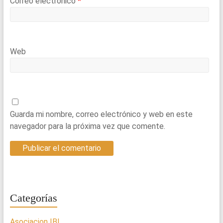
Correo electrónico
*
Web
Guarda mi nombre, correo electrónico y web en este
navegador para la próxima vez que comente.
Categorías
Asociacion IBI