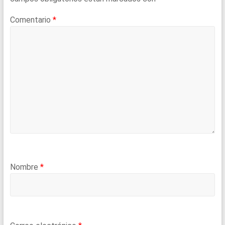
Comentario
*
Nombre
*