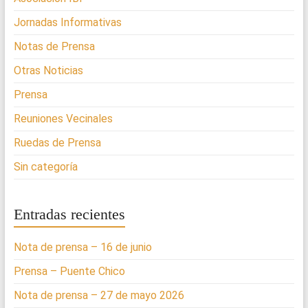
Jornadas Informativas
Notas de Prensa
Otras Noticias
Prensa
Reuniones Vecinales
Ruedas de Prensa
Sin categoría
Entradas recientes
Nota de prensa – 16 de junio
Prensa – Puente Chico
Nota de prensa – 27 de mayo 2026