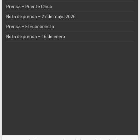
Prensa – Puente Chico
Nota de prensa – 27 de mayo 2026
Prensa – El Economista
Nota de prensa – 16 de enero