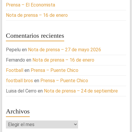
Prensa – El Economista
Nota de prensa – 16 de enero
Comentarios recientes
Pepelu
en
Nota de prensa – 27 de mayo 2026
Fernando
en
Nota de prensa – 16 de enero
Football
en
Prensa – Puente Chico
football bros
en
Prensa – Puente Chico
Luisa del Cerro
en
Nota de prensa – 24 de septiembre
Archivos
Archivos