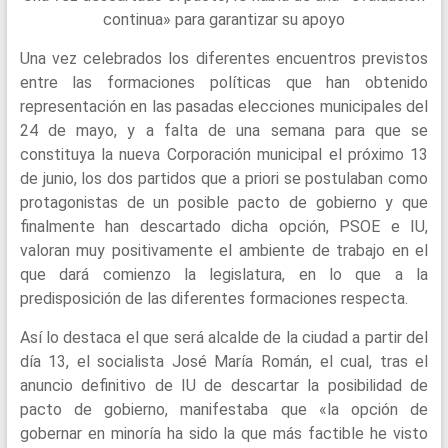
continua» para garantizar su apoyo
Una vez celebrados los diferentes encuentros previstos
entre las formaciones políticas que han obtenido
representación en las pasadas elecciones municipales del
24 de mayo, y a falta de una semana para que se
constituya la nueva Corporación municipal el próximo 13
de junio, los dos partidos que a priori se postulaban como
protagonistas de un posible pacto de gobierno y que
finalmente han descartado dicha opción, PSOE e IU,
valoran muy positivamente el ambiente de trabajo en el
que dará comienzo la legislatura, en lo que a la
predisposición de las diferentes formaciones respecta.
Así lo destaca el que será alcalde de la ciudad a partir del
día 13, el socialista José María Román, el cual, tras el
anuncio definitivo de IU de descartar la posibilidad de
pacto de gobierno, manifestaba que «la opción de
gobernar en minoría ha sido la que más factible he visto