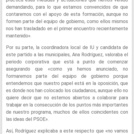
demandando, para lo que estamos convencidos de que
contaremos con el apoyo de esta formación, aunque no
formen parte del equipo de gobierno, como ellos mismos
nos han trasladado en el primer encuentro recientemente
mantenido».
Por su parte, la coordinadora local de IU y candidata de
este partido a las municipales, Ana Rodríguez, valoraba el
periodo corporativa que está a punto de comenzar
asegurando que «como ya hemos anunciado, no
formaremos parte del equipo de gobierno porque
entendemos que nuestro papel está en la oposición, que
es donde nos han colocado los ciudadanos, aunque ello no
quiere decir que no estemos abiertos a colaborar para
trabajar en la consecución de los puntos más importantes
de nuestro programa, muchos de ellos coincidentes con
las ideas del PSOE».
Así, Rodríguez explicaba a este respecto que «no vamos