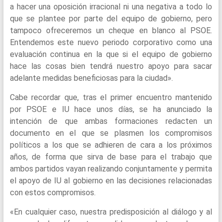
a hacer una oposición irracional ni una negativa a todo lo
que se plantee por parte del equipo de gobierno, pero
tampoco ofreceremos un cheque en blanco al PSOE.
Entendemos este nuevo periodo corporativo como una
evaluación continua en la que si el equipo de gobierno
hace las cosas bien tendrá nuestro apoyo para sacar
adelante medidas beneficiosas para la ciudad».
Cabe recordar que, tras el primer encuentro mantenido
por PSOE e IU hace unos días, se ha anunciado la
intención de que ambas formaciones redacten un
documento en el que se plasmen los compromisos
políticos a los que se adhieren de cara a los próximos
años, de forma que sirva de base para el trabajo que
ambos partidos vayan realizando conjuntamente y permita
el apoyo de IU al gobierno en las decisiones relacionadas
con estos compromisos.
«En cualquier caso, nuestra predisposición al diálogo y al