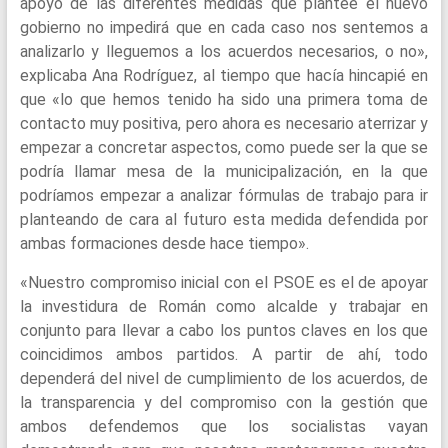
apoyo de las diferentes medidas que plantee el nuevo
gobierno no impedirá que en cada caso nos sentemos a
analizarlo y lleguemos a los acuerdos necesarios, o no»,
explicaba Ana Rodríguez, al tiempo que hacía hincapié en
que «lo que hemos tenido ha sido una primera toma de
contacto muy positiva, pero ahora es necesario aterrizar y
empezar a concretar aspectos, como puede ser la que se
podría llamar mesa de la municipalización, en la que
podríamos empezar a analizar fórmulas de trabajo para ir
planteando de cara al futuro esta medida defendida por
ambas formaciones desde hace tiempo».
«Nuestro compromiso inicial con el PSOE es el de apoyar
la investidura de Román como alcalde y trabajar en
conjunto para llevar a cabo los puntos claves en los que
coincidimos ambos partidos. A partir de ahí, todo
dependerá del nivel de cumplimiento de los acuerdos, de
la transparencia y del compromiso con la gestión que
ambos defendemos que los socialistas vayan