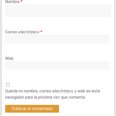
Nombre
*
Correo electrónico
*
Web
Guarda mi nombre, correo electrónico y web en este
navegador para la próxima vez que comente.