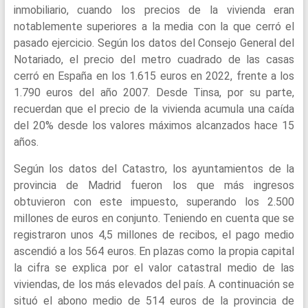
inmobiliario, cuando los precios de la vivienda eran
notablemente superiores a la media con la que cerró el
pasado ejercicio. Según los datos del Consejo General del
Notariado, el precio del metro cuadrado de las casas
cerró en España en los 1.615 euros en 2022, frente a los
1.790 euros del año 2007. Desde Tinsa, por su parte,
recuerdan que el precio de la vivienda acumula una caída
del 20% desde los valores máximos alcanzados hace 15
años.
Según los datos del Catastro, los ayuntamientos de la
provincia de Madrid fueron los que más ingresos
obtuvieron con este impuesto, superando los 2.500
millones de euros en conjunto. Teniendo en cuenta que se
registraron unos 4,5 millones de recibos, el pago medio
ascendió a los 564 euros. En plazas como la propia capital
la cifra se explica por el valor catastral medio de las
viviendas, de los más elevados del país. A continuación se
situó el abono medio de 514 euros de la provincia de