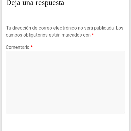
Deja una respuesta
Tu dirección de correo electrónico no será publicada.
Los
campos obligatorios están marcados con
*
Comentario
*