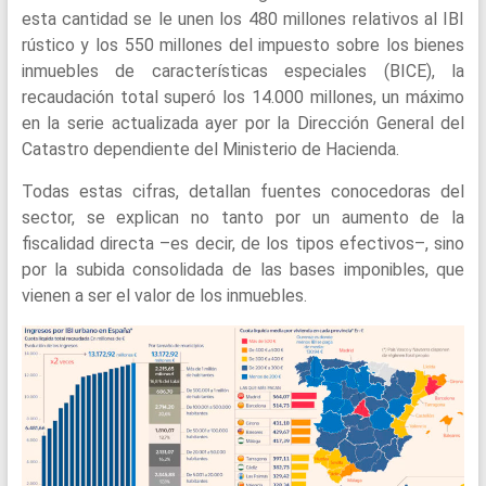
esta cantidad se le unen los 480 millones relativos al IBI
rústico y los 550 millones del impuesto sobre los bienes
inmuebles de características especiales (BICE), la
recaudación total superó los 14.000 millones, un máximo
en la serie actualizada ayer por la Dirección General del
Catastro dependiente del Ministerio de Hacienda.
Todas estas cifras, detallan fuentes conocedoras del
sector, se explican no tanto por un aumento de la
fiscalidad directa –es decir, de los tipos efectivos–, sino
por la subida consolidada de las bases imponibles, que
vienen a ser el valor de los inmuebles.