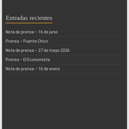
Entradas recientes
Nota de prensa – 16 de junio
Prensa – Puente Chico
Nota de prensa – 27 de mayo 2026
Prensa – El Economista
Nota de prensa – 16 de enero