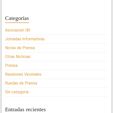
Categorías
Asociacion IBI
Jornadas Informativas
Notas de Prensa
Otras Noticias
Prensa
Reuniones Vecinales
Ruedas de Prensa
Sin categoría
Entradas recientes