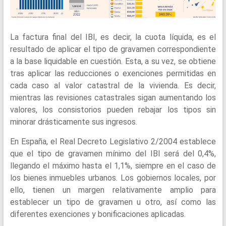
La factura final del IBI, es decir, la cuota líquida, es el
resultado de aplicar el tipo de gravamen correspondiente
a la base liquidable en cuestión. Esta, a su vez, se obtiene
tras aplicar las reducciones o exenciones permitidas en
cada caso al valor catastral de la vivienda. Es decir,
mientras las revisiones catastrales sigan aumentando los
valores, los consistorios pueden rebajar los tipos sin
minorar drásticamente sus ingresos.
En España, el Real Decreto Legislativo 2/2004 establece
que el tipo de gravamen mínimo del IBI será del 0,4%,
llegando el máximo hasta el 1,1%, siempre en el caso de
los bienes inmuebles urbanos. Los gobiernos locales, por
ello, tienen un margen relativamente amplio para
establecer un tipo de gravamen u otro, así como las
diferentes exenciones y bonificaciones aplicadas.