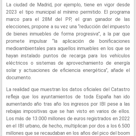
La ciudad de Madrid, por ejemplo, tiene en vigor desde
2023 el tipo municipal al mínimo permitido. El programa
marco para el 28M del PP, el gran ganador de las
elecciones, propone a su vez una “reducción del impuesto
de bienes inmuebles de forma progresiva”, a la par que
promete impulsar “la aplicación de bonificaciones
medioambientales para aquellos inmuebles en los que se
hayan instalado puntos de recarga para los vehículos
eléctricos o sistemas de aprovechamiento de energía
solar y actuaciones de eficiencia energética”, añade el
documento.
La realidad que muestran los datos oficiales del Catastro
refleja que los ayuntamientos de toda España han ido
aumentando año tras año los ingresos por IBI pese a las
rebajas impositivas que se han visto en varios de ellos.
Los más de 13.000 millones de euros registrados en 2022
en el IBI urbano, de hecho, multiplican por dos a los 6.500
millones que se recaudaban en los años del pico del boom