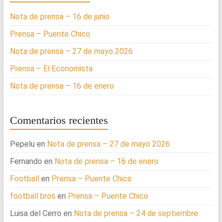
Nota de prensa – 16 de junio
Prensa – Puente Chico
Nota de prensa – 27 de mayo 2026
Prensa – El Economista
Nota de prensa – 16 de enero
Comentarios recientes
Pepelu
en
Nota de prensa – 27 de mayo 2026
Fernando
en
Nota de prensa – 16 de enero
Football
en
Prensa – Puente Chico
football bros
en
Prensa – Puente Chico
Luisa del Cerro
en
Nota de prensa – 24 de septiembre