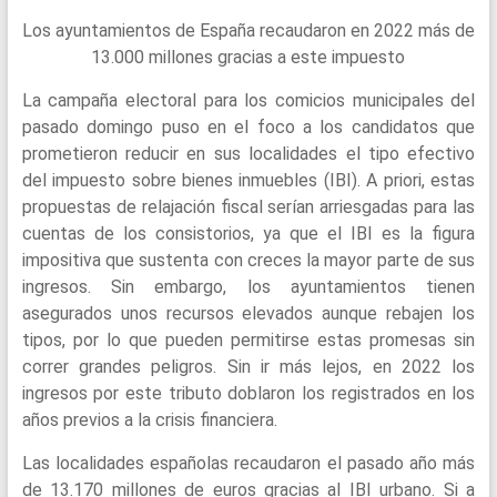
Los ayuntamientos de España recaudaron en 2022 más de
13.000 millones gracias a este impuesto
La campaña electoral para los comicios municipales del
pasado domingo puso en el foco a los candidatos que
prometieron reducir en sus localidades el tipo efectivo
del impuesto sobre bienes inmuebles (IBI). A priori, estas
propuestas de relajación fiscal serían arriesgadas para las
cuentas de los consistorios, ya que el IBI es la figura
impositiva que sustenta con creces la mayor parte de sus
ingresos. Sin embargo, los ayuntamientos tienen
asegurados unos recursos elevados aunque rebajen los
tipos, por lo que pueden permitirse estas promesas sin
correr grandes peligros. Sin ir más lejos, en 2022 los
ingresos por este tributo doblaron los registrados en los
años previos a la crisis financiera.
Las localidades españolas recaudaron el pasado año más
de 13.170 millones de euros gracias al IBI urbano. Si a