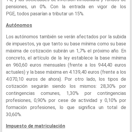
pensiones, un 0%. Con la entrada en vigor de los
PGE, todos pasarían a tributar un 15%.
Autónomos
Los autónomos también se verán afectados por la subida
de impuestos, ya que tanto su base mínima como su base
máxima de cotización subirán un 1,7% el próximo año. En
concreto, el artículo de la ley establece la base mínima
en 960,60 euros mensuales (frente a los 944,40 euros
actuales) y la base máxima en 4.139,40 euros (frente a los
4.070,10 euros de ahora). Por otro lado, los tipos de
cotización seguirán siendo los mismos: 28,30% por
contingencias comunes, 1,30% por contingencias
profesiones, 0,90% por cese de actividad y 0,10% por
formación profesiones, lo que significa un total de
30,60%.
Impuesto de matriculación