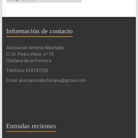
Información de contacto
Asociación Antonio Machado
C/ Dr. Pedro Vélez, nº 15
Chiclana de la Frontera
Teléfono: 610747220
Email: asociacionibichiclana@gmail.com
Entradas recientes