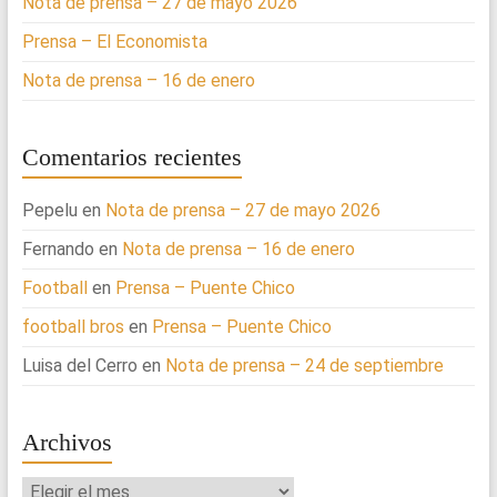
Nota de prensa – 27 de mayo 2026
Prensa – El Economista
Nota de prensa – 16 de enero
Comentarios recientes
Pepelu
en
Nota de prensa – 27 de mayo 2026
Fernando
en
Nota de prensa – 16 de enero
Football
en
Prensa – Puente Chico
football bros
en
Prensa – Puente Chico
Luisa del Cerro
en
Nota de prensa – 24 de septiembre
Archivos
Archivos