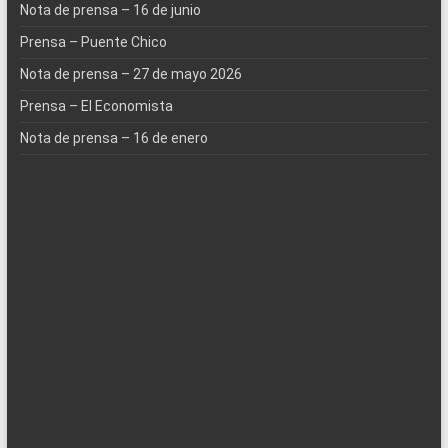
Nota de prensa – 16 de junio
Prensa – Puente Chico
Nota de prensa – 27 de mayo 2026
Prensa – El Economista
Nota de prensa – 16 de enero