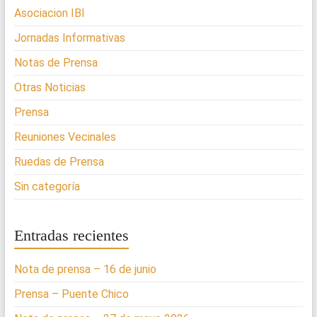
Asociacion IBI
Jornadas Informativas
Notas de Prensa
Otras Noticias
Prensa
Reuniones Vecinales
Ruedas de Prensa
Sin categoría
Entradas recientes
Nota de prensa – 16 de junio
Prensa – Puente Chico