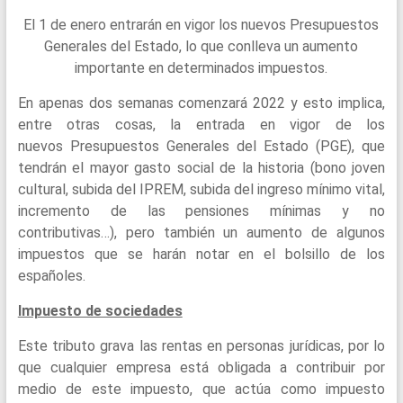
El 1 de enero entrarán en vigor los nuevos Presupuestos
Generales del Estado, lo que conlleva un aumento
importante en determinados impuestos.
En apenas dos semanas comenzará 2022 y esto implica,
entre otras cosas, la entrada en vigor de los
nuevos Presupuestos Generales del Estado (PGE), que
tendrán el mayor gasto social de la historia (bono joven
cultural, subida del IPREM, subida del ingreso mínimo vital,
incremento de las pensiones mínimas y no
contributivas…), pero también un aumento de algunos
impuestos que se harán notar en el bolsillo de los
españoles.
Impuesto de sociedades
Este tributo grava las rentas en personas jurídicas, por lo
que cualquier empresa está obligada a contribuir por
medio de este impuesto, que actúa como impuesto