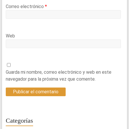
Correo electrónico
*
Web
Guarda mi nombre, correo electrónico y web en este
navegador para la próxima vez que comente.
Categorías