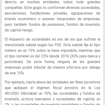
directo en muchas entidades, sobre todo grandes
compañías. Este grupo lo conforman diversas sociedades,
asociaciones, fundaciones privadas, agrupaciones de
interés económico o uniones temporales de empresas,
pero también fondos de pensiones, fondos de inversión,
de capital-riesgo…
El impuesto de sociedades es uno de los que sufrirán la
mencionada subida según los PGE. Esta subida fija el tipo
mínimo en un 15% sobre la base imponible, mientras que
el tipo nominal es del 25% desde 2016 (30% para banca y
petroleras). De esta forma, ninguna de las grandes
empresas podrá tributar de manera efectiva por debajo
de ese 15%.
Por ejemplo, hasta ahora las entidades sin fines lucrativos
que apliquen el régimen fiscal previsto en la Ley
49/2002 tributaban un 10%; las sociedades y fondos de
inversión, activos bancarios y sociedades de capital, un
1%; y las sociedades de inversión inmobiliaria y fondos de