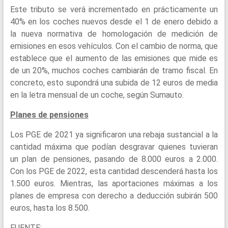
Este tributo se verá incrementado en prácticamente un
40% en los coches nuevos desde el 1 de enero debido a
la nueva normativa de homologación de medición de
emisiones en esos vehículos. Con el cambio de norma, que
establece que el aumento de las emisiones que mide es
de un 20%, muchos coches cambiarán de tramo fiscal. En
concreto, esto supondrá una subida de 12 euros de media
en la letra mensual de un coche, según Sumauto.
Planes de pensiones
Los PGE de 2021 ya significaron una rebaja sustancial a la
cantidad máxima que podían desgravar quienes tuvieran
un plan de pensiones, pasando de 8.000 euros a 2.000.
Con los PGE de 2022, esta cantidad descenderá hasta los
1.500 euros. Mientras, las aportaciones máximas a los
planes de empresa con derecho a deducción subirán 500
euros, hasta los 8.500.
FUENTE: