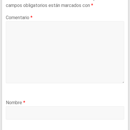
campos obligatorios están marcados con
*
Comentario
*
Nombre
*