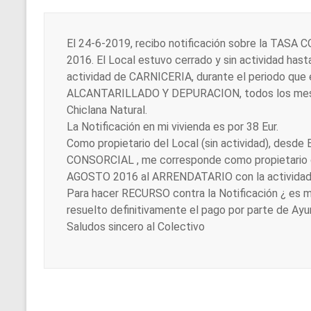
El 24-6-2019, recibo notificación sobre la TASA 
2016. El Local estuvo cerrado y sin actividad hast
actividad de CARNICERIA, durante el periodo que
ALCANTARILLADO Y DEPURACION, todos los mese
Chiclana Natural.
La Notificación en mi vivienda es por 38 Eur.
Como propietario del Local (sin actividad), desde
CONSORCIAL , me corresponde como propietario 
AGOSTO 2016 al ARRENDATARIO con la actividad
Para hacer RECURSO contra la Notificación ¿ es 
resuelto definitivamente el pago por parte de 
Saludos sincero al Colectivo