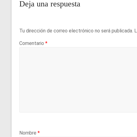
Deja una respuesta
Tu dirección de correo electrónico no será publicada.
L
Comentario
*
Nombre
*