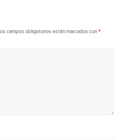
os campos obligatorios están marcados con
*