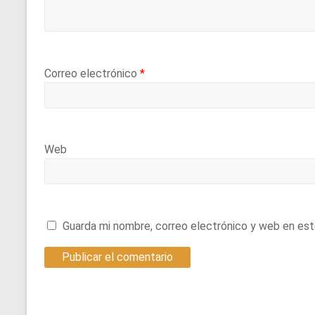
Correo electrónico
*
Web
Guarda mi nombre, correo electrónico y web en es