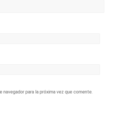
te navegador para la próxima vez que comente.