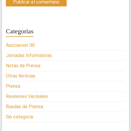
Categorías
Asociacion IBI
Jornadas Informativas
Notas de Prensa
Otras Noticias
Prensa
Reuniones Vecinales
Ruedas de Prensa
Sin categoría