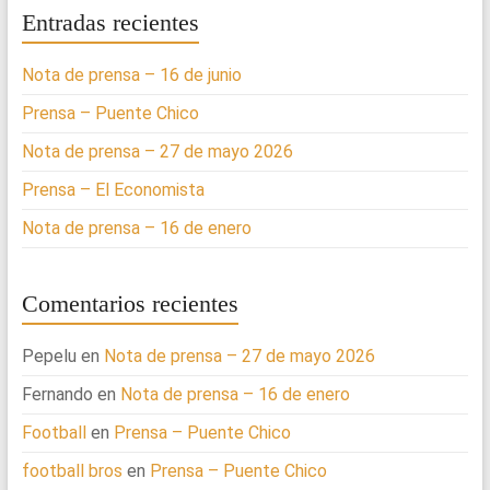
Entradas recientes
Nota de prensa – 16 de junio
Prensa – Puente Chico
Nota de prensa – 27 de mayo 2026
Prensa – El Economista
Nota de prensa – 16 de enero
Comentarios recientes
Pepelu
en
Nota de prensa – 27 de mayo 2026
Fernando
en
Nota de prensa – 16 de enero
Football
en
Prensa – Puente Chico
football bros
en
Prensa – Puente Chico