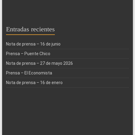
Entradas recientes
Nota de prensa – 16 de junio
Prensa – Puente Chico
Nota de prensa – 27 de mayo 2026
Prensa – El Economista
Nota de prensa – 16 de enero