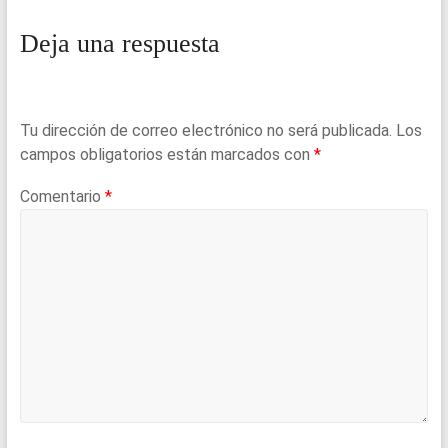
Deja una respuesta
Tu dirección de correo electrónico no será publicada.
Los
campos obligatorios están marcados con
*
Comentario
*