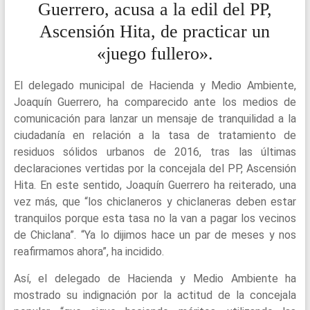
Guerrero, acusa a la edil del PP,
Ascensión Hita, de practicar un
«juego fullero».
El delegado municipal de Hacienda y Medio Ambiente,
Joaquín Guerrero, ha comparecido ante los medios de
comunicación para lanzar un mensaje de tranquilidad a la
ciudadanía en relación a la tasa de tratamiento de
residuos sólidos urbanos de 2016, tras las últimas
declaraciones vertidas por la concejala del PP, Ascensión
Hita. En este sentido, Joaquín Guerrero ha reiterado, una
vez más, que “los chiclaneros y chiclaneras deben estar
tranquilos porque esta tasa no la van a pagar los vecinos
de Chiclana”. “Ya lo dijimos hace un par de meses y nos
reafirmamos ahora”, ha incidido.
Así, el delegado de Hacienda y Medio Ambiente ha
mostrado su indignación por la actitud de la concejala