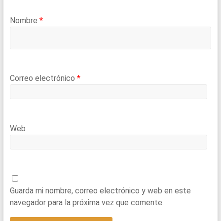
Nombre
*
Correo electrónico
*
Web
Guarda mi nombre, correo electrónico y web en este
navegador para la próxima vez que comente.