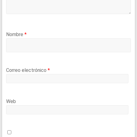
Nombre
*
Correo electrónico
*
Web