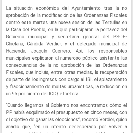
La situación económica del Ayuntamiento tras la no
aprobación de la modificación de las Ordenanzas Fiscales
centró este martes una nueva sesión de las Tertulias en
la Casa del Pueblo, en la que participaron la portavoz del
Gobierno municipal y secretaria general del PSOE-
Chiclana, Cándida Verdier, y el delegado municipal de
Hacienda, Joaquín Guerrero. Así, los responsables
municipales explicaron al numeroso público asistente las
consecuencias de la no aprobación de las Ordenanzas
Fiscales, que incluía, entre otras medias, la recuperación
de parte de los ingresos con cargo al IBI, el aplazamiento
y fraccionamiento de multas urbanísticas, la reducción en
un 95 por ciento del ICIO, etcétera…
“Cuando llegamos al Gobierno nos encontramos cómo el
PP había esquilmado el presupuesto en cinco meses, con
el objetivo de ganar las elecciones”, recordó Verdier, quien
añadió que, “en un intento desesperado por volver a