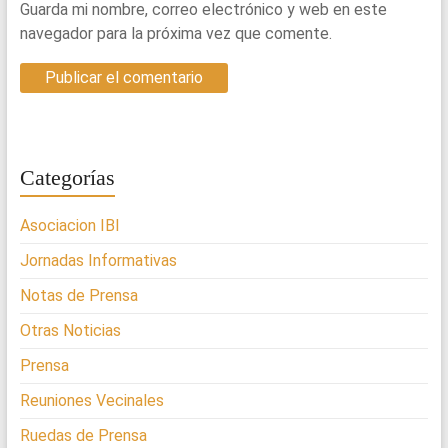
Guarda mi nombre, correo electrónico y web en este
navegador para la próxima vez que comente.
Categorías
Asociacion IBI
Jornadas Informativas
Notas de Prensa
Otras Noticias
Prensa
Reuniones Vecinales
Ruedas de Prensa