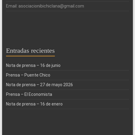
Email: asociacionibichiclana@gmail.com
Entradas recientes
Nota de prensa – 16 de junio
Prensa – Puente Chico
Nota de prensa – 27 de mayo 2026
Prensa – El Economista
Nota de prensa – 16 de enero