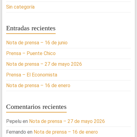
Sin categoría
Entradas recientes
Nota de prensa – 16 de junio
Prensa – Puente Chico
Nota de prensa – 27 de mayo 2026
Prensa – El Economista
Nota de prensa – 16 de enero
Comentarios recientes
Pepelu
en
Nota de prensa – 27 de mayo 2026
Fernando
en
Nota de prensa – 16 de enero