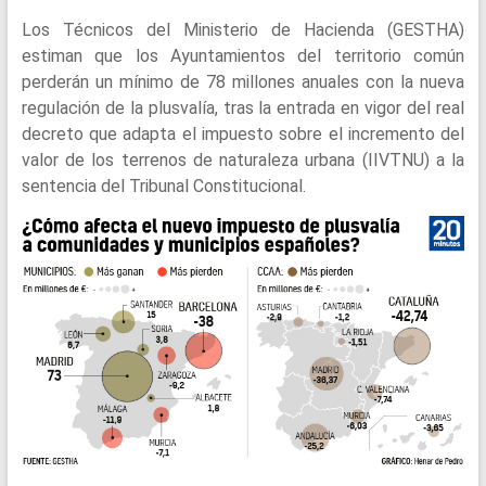
Los Técnicos del Ministerio de Hacienda (GESTHA)
estiman que los Ayuntamientos del territorio común
perderán un mínimo de 78 millones anuales con la nueva
regulación de la plusvalía, tras la entrada en vigor del real
decreto que adapta el impuesto sobre el incremento del
valor de los terrenos de naturaleza urbana (IIVTNU) a la
sentencia del Tribunal Constitucional.