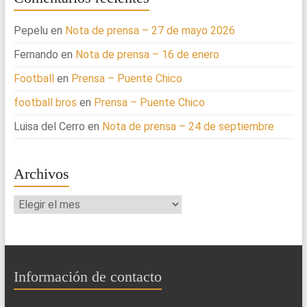
Pepelu
en
Nota de prensa – 27 de mayo 2026
Fernando
en
Nota de prensa – 16 de enero
Football
en
Prensa – Puente Chico
football bros
en
Prensa – Puente Chico
Luisa del Cerro
en
Nota de prensa – 24 de septiembre
Archivos
Archivos
Información de contacto