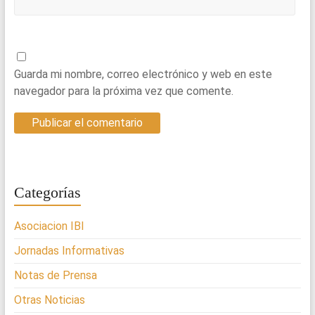
Guarda mi nombre, correo electrónico y web en este
navegador para la próxima vez que comente.
Categorías
Asociacion IBI
Jornadas Informativas
Notas de Prensa
Otras Noticias