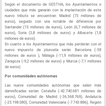
Según el documento de GESTHA, los Ayuntamientos o
ciudades que más ganarán con la implantación de este
nuevo tributo se encuentran: Madrid (73 millones de
euros), seguido con una notable de diferencia por
Santander (15 millones de euros), León (6,7 millones de
euros), Soria (3,8 millones de euros) y Albacete (1,8
millones de euros).
En cuanto a los Ayuntamientos que más perderán con el
nuevo impuesto de plusvalía serán: Barcelona (-38
millones de euros ), Málaga (-11,9 millones de euros),
Zaragoza (-9,2 millones de euros) y Murcia (-7,1 millones
de euros).
Por comunidades autónomas
Las nueve comunidades autónomas que salen más
damnificadas serían: Cataluña (-42.740.681 millones de
euros), Comunidad de Madrid (-36.368.769), Andalucía
(-25.198.080), Comunidad Valenciana (-7.743.886), Región