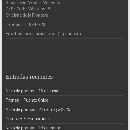
Asociación Antonio Machado
C/ Dr. Pedro Vélez, nº 15
Chiclana de la Frontera
Teléfono: 610747220
Email: asociacionibichiclana@gmail.com
Entradas recientes
Nota de prensa – 16 de junio
Prensa – Puente Chico
Nota de prensa – 27 de mayo 2026
Prensa – El Economista
Nota de prensa – 16 de enero