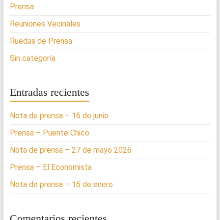
Prensa
Reuniones Vecinales
Ruedas de Prensa
Sin categoría
Entradas recientes
Nota de prensa – 16 de junio
Prensa – Puente Chico
Nota de prensa – 27 de mayo 2026
Prensa – El Economista
Nota de prensa – 16 de enero
Comentarios recientes