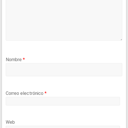
Nombre
*
Correo electrónico
*
Web