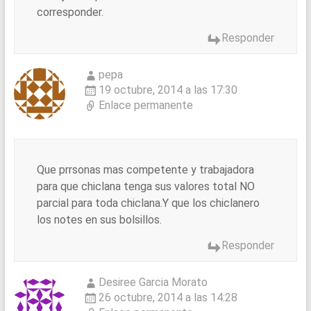
corresponder.
Responder
pepa
19 octubre, 2014 a las 17:30
Enlace permanente
Que prrsonas mas competente y trabajadora
para que chiclana tenga sus valores total NO
parcial para toda chiclana.Y que los chiclanero
los notes en sus bolsillos.
Responder
Desiree Garcia Morato
26 octubre, 2014 a las 14:28