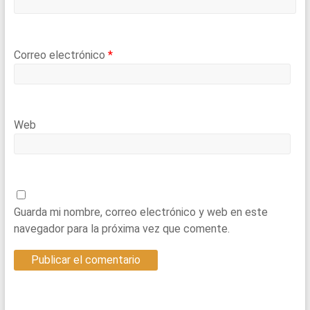
Correo electrónico
*
Web
Guarda mi nombre, correo electrónico y web en este
navegador para la próxima vez que comente.