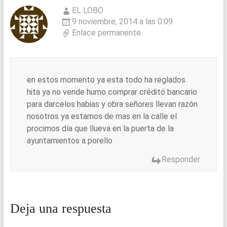
EL LOBO
9 noviembre, 2014 a las 0:09
Enlace permanente
en estos momento ya esta todo ha reglados
hita ya no vende humo comprar créditó bancario
para darcelos habias y obra señores llevan razón
nosotros ya estamos de mas en la calle el
procimos día que llueva en la puerta de la
ayuntamientos a porello
Responder
Deja una respuesta