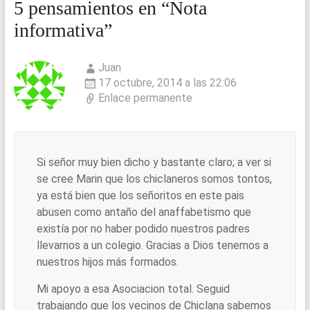
5 pensamientos en “
Nota
informativa
”
Juan
17 octubre, 2014 a las 22:06
Enlace permanente
Si señor muy bien dicho y bastante claro; a ver si
se cree Marin que los chiclaneros somos tontos,
ya está bien que los señoritos en este pais
abusen como antaño del anaffabetismo que
existía por no haber podido nuestros padres
llevarnos a un colegio. Gracias a Dios tenemos a
nuestros hijos más formados.
Mi apoyo a esa Asociacion total. Seguid
trabajando que los vecinos de Chiclana sabemos