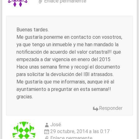
Enlace permanente
Buenas tardes.
Me gustaría ponerme en contacto con vosotros,
ya que tengo un inmueble y me han mandado la
notificación de acuerdo del valor catastral!! que
empezada a dar vigencia en enero del 2015
Hace unas semana firme y recogí el documento
para solicitar la devolución del IBI atrasados.
Me gustaría que me informarais, aunque iré al
ayuntamiento a preguntar en esta semana!!
gracias.
Responder
José
29 octubre, 2014 a las 0:17
Enlace permanente