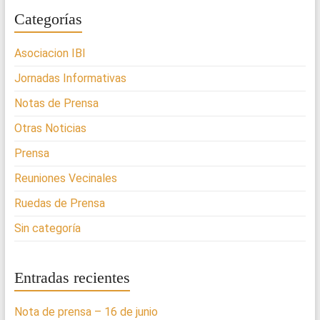
Categorías
Asociacion IBI
Jornadas Informativas
Notas de Prensa
Otras Noticias
Prensa
Reuniones Vecinales
Ruedas de Prensa
Sin categoría
Entradas recientes
Nota de prensa – 16 de junio