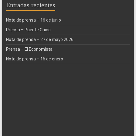
Entradas recientes
Nota de prensa – 16 de junio
Prensa – Puente Chico
Nota de prensa – 27 de mayo 2026
Prensa – El Economista
Nota de prensa – 16 de enero