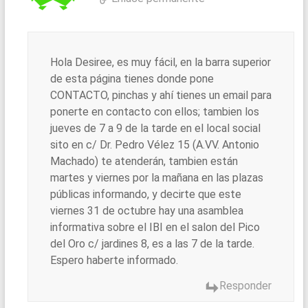
Hola Desiree, es muy fácil, en la barra superior
de esta página tienes donde pone
CONTACTO, pinchas y ahí tienes un email para
ponerte en contacto con ellos; tambien los
jueves de 7 a 9 de la tarde en el local social
sito en c/ Dr. Pedro Vélez 15 (A.VV. Antonio
Machado) te atenderán, tambien están
martes y viernes por la mañana en las plazas
públicas informando, y decirte que este
viernes 31 de octubre hay una asamblea
informativa sobre el IBI en el salon del Pico
del Oro c/ jardines 8, es a las 7 de la tarde.
Espero haberte informado.
Responder