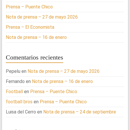
Prensa – Puente Chico
Nota de prensa – 27 de mayo 2026
Prensa – El Economista
Nota de prensa – 16 de enero
Comentarios recientes
Pepelu
en
Nota de prensa – 27 de mayo 2026
Fernando
en
Nota de prensa – 16 de enero
Football
en
Prensa – Puente Chico
football bros
en
Prensa – Puente Chico
Luisa del Cerro
en
Nota de prensa – 24 de septiembre