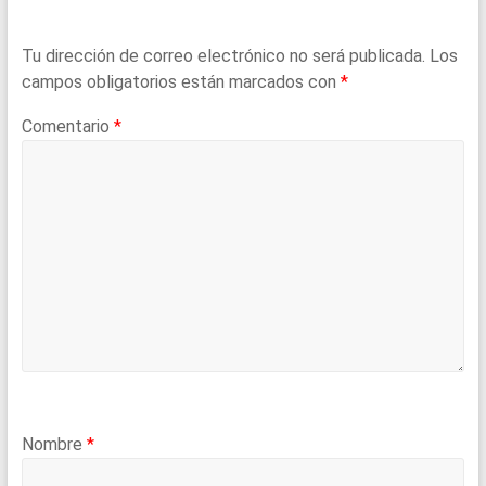
Tu dirección de correo electrónico no será publicada.
Los
campos obligatorios están marcados con
*
Comentario
*
Nombre
*