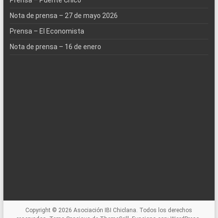
Nota de prensa – 27 de mayo 2026
Prensa – El Economista
Nota de prensa – 16 de enero
Copyright © 2026
Asociación IBI Chiclana
. Todos los derechos