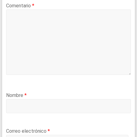
Comentario
*
Nombre
*
Correo electrónico
*