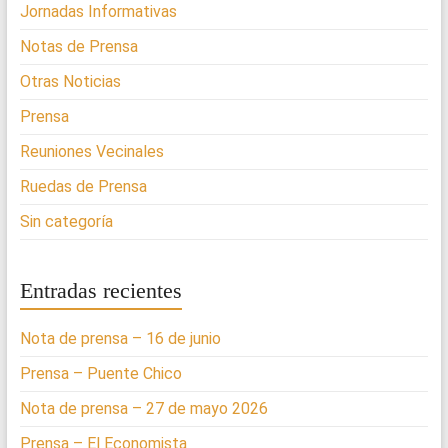
Jornadas Informativas
Notas de Prensa
Otras Noticias
Prensa
Reuniones Vecinales
Ruedas de Prensa
Sin categoría
Entradas recientes
Nota de prensa – 16 de junio
Prensa – Puente Chico
Nota de prensa – 27 de mayo 2026
Prensa – El Economista