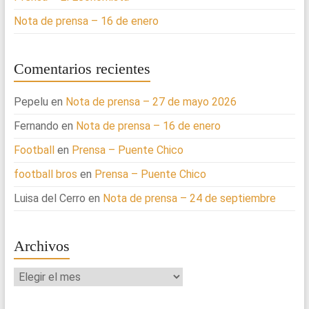
Nota de prensa – 16 de enero
Comentarios recientes
Pepelu
en
Nota de prensa – 27 de mayo 2026
Fernando
en
Nota de prensa – 16 de enero
Football
en
Prensa – Puente Chico
football bros
en
Prensa – Puente Chico
Luisa del Cerro
en
Nota de prensa – 24 de septiembre
Archivos
Archivos