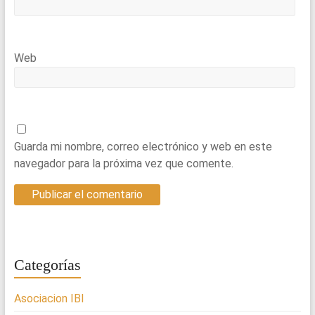
Web
Guarda mi nombre, correo electrónico y web en este
navegador para la próxima vez que comente.
Categorías
Asociacion IBI